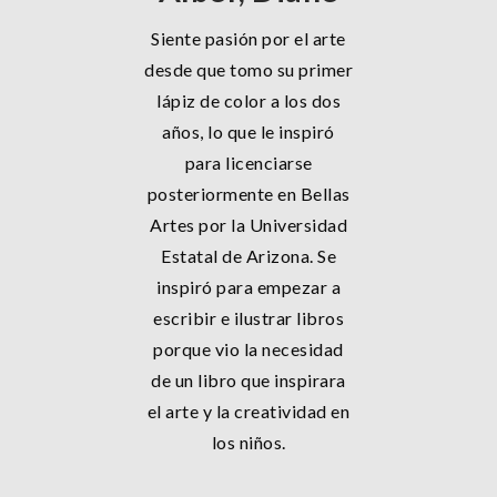
Siente pasión por el arte
desde que tomo su primer
lápiz de color a los dos
años, lo que le inspiró
para licenciarse
posteriormente en Bellas
Artes por la Universidad
Estatal de Arizona. Se
inspiró para empezar a
escribir e ilustrar libros
porque vio la necesidad
de un libro que inspirara
el arte y la creatividad en
los niños.