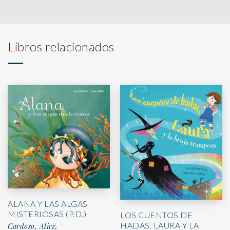
Libros relacionados
ALANA Y LAS ALGAS
MISTERIOSAS (P.D.)
LOS CUENTOS DE
HADAS, LAURA Y LA
Cardoso, Alice,