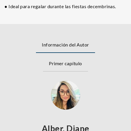
● Ideal para regalar durante las fiestas decembrinas.
Información del Autor
Primer capítulo
Alber, Diane