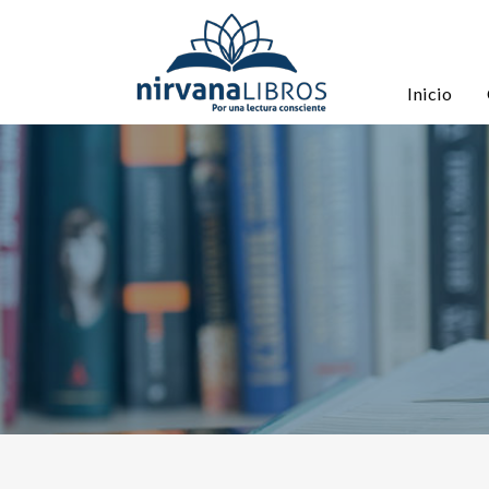
Inicio