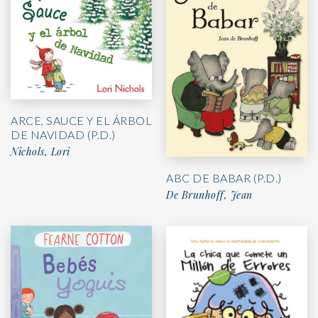
ARCE, SAUCE Y EL ÁRBOL
DE NAVIDAD (P.D.)
Nichols, Lori
ABC DE BABAR (P.D.)
De Brunhoff, Jean