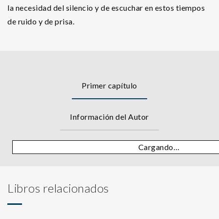
la necesidad del silencio y de escuchar en estos tiempos
de ruido y de prisa.
Primer capítulo
Información del Autor
Cargando…
Libros relacionados