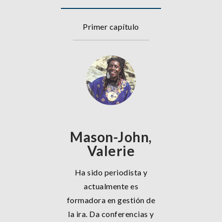
Primer capítulo
Mason-John,
Valerie
Ha sido periodista y
actualmente es
formadora en gestión de
la ira. Da conferencias y