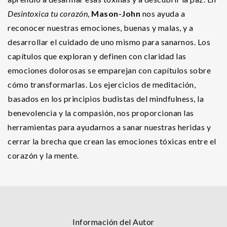
Desintoxica tu corazón
,
Mason-John
nos ayuda a
reconocer nuestras emociones, buenas y malas, y a
desarrollar el cuidado de uno mismo para sanarnos. Los
capítulos que exploran y definen con claridad las
emociones dolorosas se emparejan con capítulos sobre
cómo transformarlas. Los ejercicios de meditación,
basados en los principios budistas del mindfulness, la
benevolencia y la compasión, nos proporcionan las
herramientas para ayudarnos a sanar nuestras heridas y
cerrar la brecha que crean las emociones tóxicas entre el
corazón y la mente.
Información del Autor