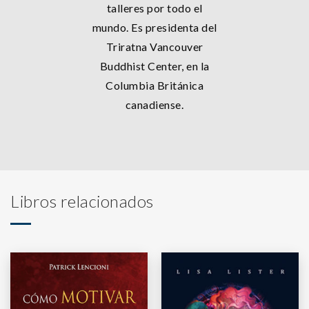
talleres por todo el
mundo. Es presidenta del
Triratna Vancouver
Buddhist Center, en la
Columbia Británica
canadiense.
Libros relacionados