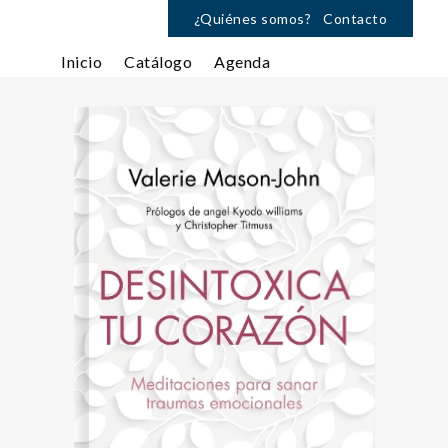
¿Quiénes somos?
Contacto
Inicio
Catálogo
Agenda