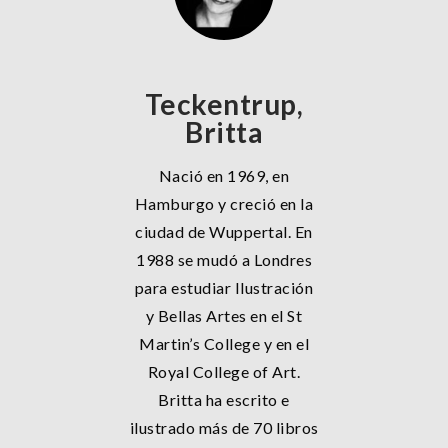
Teckentrup,
Britta
Nació en 1969, en
Hamburgo y creció en la
ciudad de Wuppertal. En
1988 se mudó a Londres
para estudiar Ilustración
y Bellas Artes en el St
Martin’s College y en el
Royal College of Art.
Britta ha escrito e
ilustrado más de 70 libros