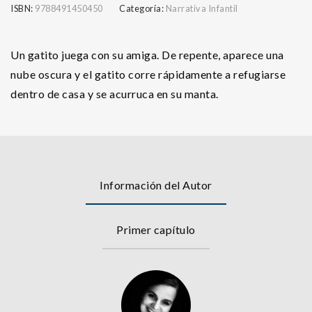
ISBN:
9788491450450
Categoría:
Narrativa Infantil
Un gatito juega con su amiga. De repente, aparece una
nube oscura y el gatito corre rápidamente a refugiarse
dentro de casa y se acurruca en su manta.
Información del Autor
Primer capítulo