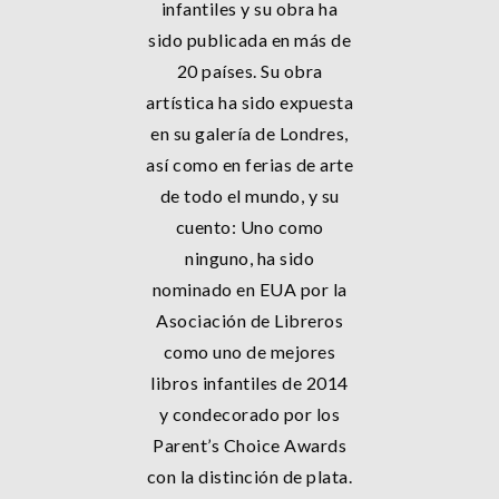
infantiles y su obra ha
sido publicada en más de
20 países. Su obra
artística ha sido expuesta
en su galería de Londres,
así como en ferias de arte
de todo el mundo, y su
cuento: Uno como
ninguno, ha sido
nominado en EUA por la
Asociación de Libreros
como uno de mejores
libros infantiles de 2014
y condecorado por los
Parent’s Choice Awards
con la distinción de plata.