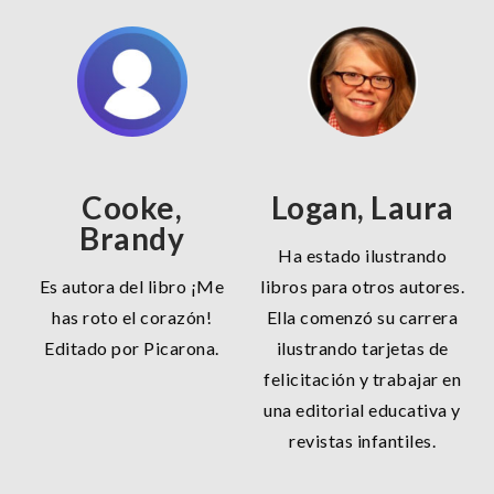
Cooke,
Logan, Laura
Brandy
Ha estado ilustrando
Es autora del libro ¡Me
libros para otros autores.
has roto el corazón!
Ella comenzó su carrera
Editado por Picarona.
ilustrando tarjetas de
felicitación y trabajar en
una editorial educativa y
revistas infantiles.