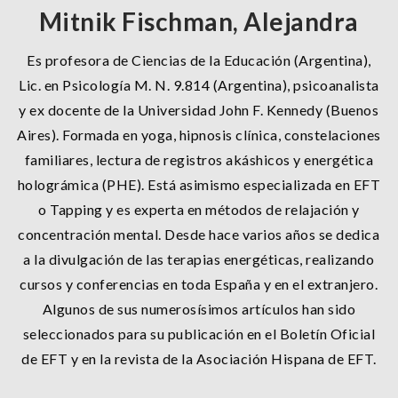
Mitnik Fischman, Alejandra
Es profesora de Ciencias de la Educación (Argentina),
Lic. en Psicología M. N. 9.814 (Argentina), psicoanalista
y ex docente de la Universidad John F. Kennedy (Buenos
Aires). Formada en yoga, hipnosis clínica, constelaciones
familiares, lectura de registros akáshicos y energética
holográmica (PHE). Está asimismo especializada en EFT
o Tapping y es experta en métodos de relajación y
concentración mental. Desde hace varios años se dedica
a la divulgación de las terapias energéticas, realizando
cursos y conferencias en toda España y en el extranjero.
Algunos de sus numerosísimos artículos han sido
seleccionados para su publicación en el Boletín Oficial
de EFT y en la revista de la Asociación Hispana de EFT.