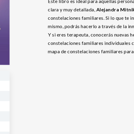
Este libro es ideal para aquellas perso
clara y muy detallada,
Alejandra Mitni
constelaciones familiares. Si lo que te 
mismo, podrás hacerlo a través de la i
Y si eres terapeuta, conocerás nuevas h
constelaciones familiares individuales c
mapa de constelaciones familiares para 