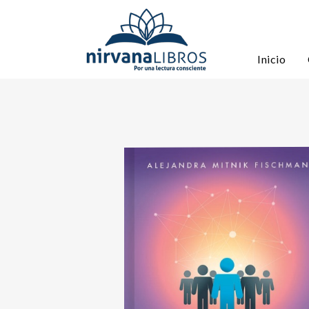
Inicio