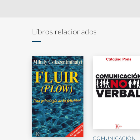
Libros relacionados
COMUNICACIÓN