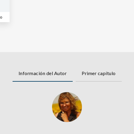
co
Información del Autor
Primer capítulo