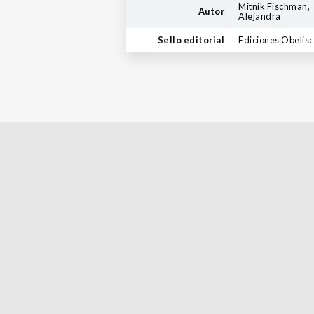
Mitnik Fischman,
Autor
Alejandra
Sello editorial
Ediciones Obelis