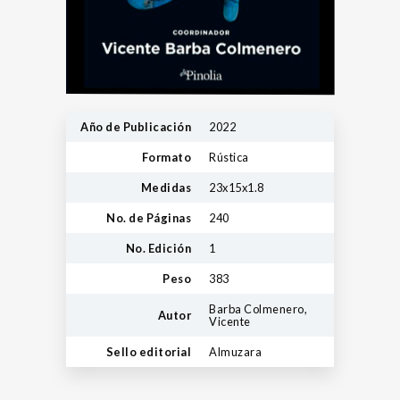
Año de Publicación
2022
Formato
Rústica
Medidas
23x15x1.8
No. de Páginas
240
No. Edición
1
Peso
383
Barba Colmenero,
Autor
Vicente
Sello editorial
Almuzara