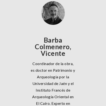
Barba
Colmenero,
Vicente
Coordinador de la obra,
es doctor en Patrimonio y
Arqueología por la
Universidad de Jaén y el
Instituto Francés de
Arqueología Oriental en
El Cairo. Experto en