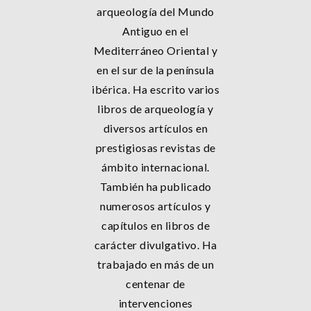
arqueología del Mundo
Antiguo en el
Mediterráneo Oriental y
en el sur de la península
ibérica. Ha escrito varios
libros de arqueología y
diversos artículos en
prestigiosas revistas de
ámbito internacional.
También ha publicado
numerosos artículos y
capítulos en libros de
carácter divulgativo. Ha
trabajado en más de un
centenar de
intervenciones