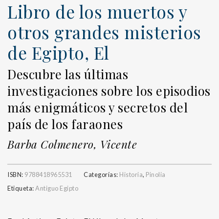
Libro de los muertos y
otros grandes misterios
de Egipto, El
Descubre las últimas
investigaciones sobre los episodios
más enigmáticos y secretos del
país de los faraones
Barba Colmenero, Vicente
ISBN:
9788418965531
Categorías:
Historia
,
Pinolia
Etiqueta:
Antiguo Egipto