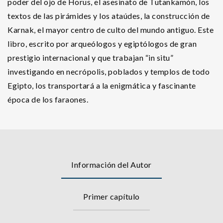
poder del ojo de Horus, el asesinato de Tutankamón, los
textos de las pirámides y los ataúdes, la construcción de
Karnak, el mayor centro de culto del mundo antiguo. Este
libro, escrito por arqueólogos y egiptólogos de gran
prestigio internacional y que trabajan “in situ”
investigando en necrópolis, poblados y templos de todo
Egipto, los transportará a la enigmática y fascinante
época de los faraones.
Información del Autor
Primer capítulo