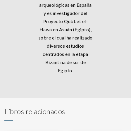
arqueológicas en España
y es investigador del
Proyecto Qubbet el-
Hawa en Asuán (Egipto),
sobre el cual ha realizado
diversos estudios
centrados en la etapa
Bizantina de sur de
Egipto.
Libros relacionados