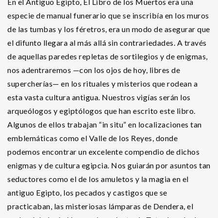
En el Antiguo Egipto, El Libro de los Muertos era una
especie de manual funerario que se inscribía en los muros
de las tumbas y los féretros, era un modo de asegurar que
el difunto llegara al más allá sin contrariedades. A través
de aquellas paredes repletas de sortilegios y de enigmas,
nos adentraremos —con los ojos de hoy, libres de
supercherías— en los rituales y misterios que rodean a
esta vasta cultura antigua. Nuestros vigías serán los
arqueólogos y egiptólogos que han escrito este libro.
Algunos de ellos trabajan “in situ” en localizaciones tan
emblemáticas como el Valle de los Reyes, donde
podemos encontrar un excelente compendio de dichos
enigmas y de cultura egipcia. Nos guiarán por asuntos tan
seductores como el de los amuletos y la magia en el
antiguo Egipto, los pecados y castigos que se
practicaban, las misteriosas lámparas de Dendera, el