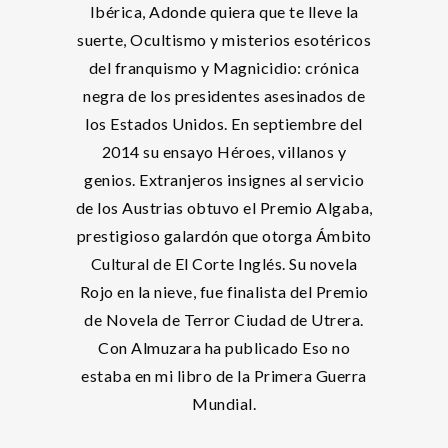
Ibérica, Adonde quiera que te lleve la
suerte, Ocultismo y misterios esotéricos
del franquismo y Magnicidio: crónica
negra de los presidentes asesinados de
los Estados Unidos. En septiembre del
2014 su ensayo Héroes, villanos y
genios. Extranjeros insignes al servicio
de los Austrias obtuvo el Premio Algaba,
prestigioso galardón que otorga Ámbito
Cultural de El Corte Inglés. Su novela
Rojo en la nieve, fue finalista del Premio
de Novela de Terror Ciudad de Utrera.
Con Almuzara ha publicado Eso no
estaba en mi libro de la Primera Guerra
Mundial.