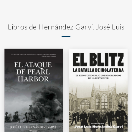
Libros de Hernández Garvi, José Luis