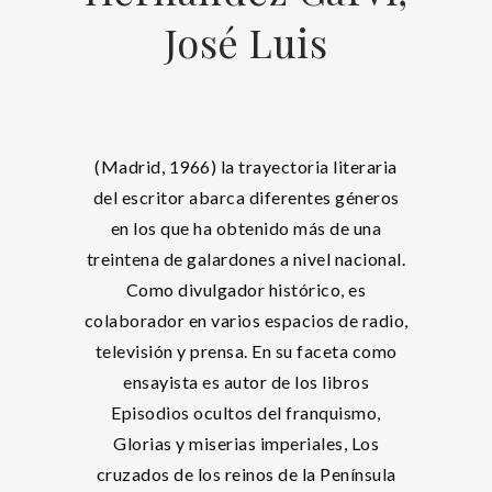
José Luis
(Madrid, 1966) la trayectoria literaria
del escritor abarca diferentes géneros
en los que ha obtenido más de una
treintena de galardones a nivel nacional.
Como divulgador histórico, es
colaborador en varios espacios de radio,
televisión y prensa. En su faceta como
ensayista es autor de los libros
Episodios ocultos del franquismo,
Glorias y miserias imperiales, Los
cruzados de los reinos de la Península