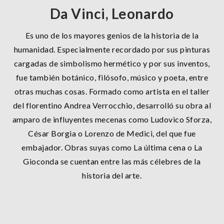
Da Vinci, Leonardo
Es uno de los mayores genios de la historia de la
humanidad. Especialmente recordado por sus pinturas
cargadas de simbolismo hermético y por sus inventos,
fue también botánico, filósofo, músico y poeta, entre
otras muchas cosas. Formado como artista en el taller
del florentino Andrea Verrocchio, desarrolló su obra al
amparo de influyentes mecenas como Ludovico Sforza,
César Borgia o Lorenzo de Medici, del que fue
embajador. Obras suyas como La última cena o La
Gioconda se cuentan entre las más célebres de la
historia del arte.