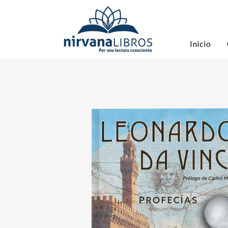
Inicio