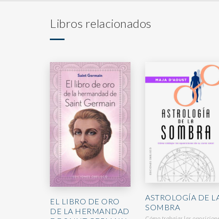
Libros relacionados
ASTROLOGÍA DE L
EL LIBRO DE ORO
SOMBRA
DE LA HERMANDAD
Cómo trabajar las oposicion