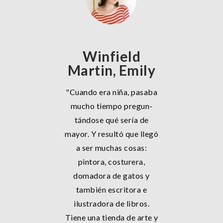
Winfield
Martin, Emily
"Cuando era niña, pasaba
mucho tiempo pregun-
tándose qué sería de
mayor. Y resultó que llegó
a ser muchas cosas:
pintora, costurera,
domadora de gatos y
también escritora e
ilustradora de libros.
Tiene una tienda de arte y