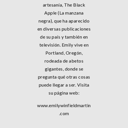
artesanía, The Black
Apple (La manzana
negra), que ha aparecido
en diversas publicaciones
de su país y también en
televisión. Emily vive en
Portland, Oregón,
rodeada de abetos
gigantes, donde se
pregunta qué otras cosas
puede llegar a ser. Visita
su página web:
www.emilywinfieldmartin
.com