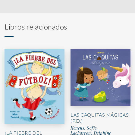
Libros relacionados
LAS CAQUITAS MÁGICAS
(P.D.)
Kenens, Sofie,
¡LA FIEBRE DEL
Lacharron, Delphine