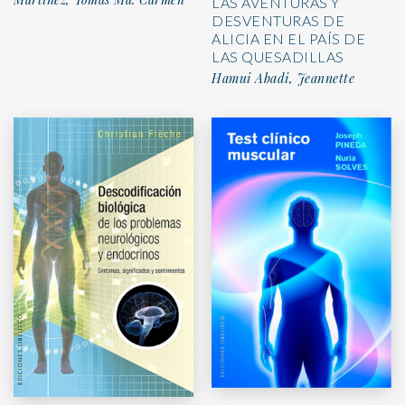
LAS AVENTURAS Y
DESVENTURAS DE
ALICIA EN EL PAÍS DE
LAS QUESADILLAS
Hamui Abadi, Jeannette