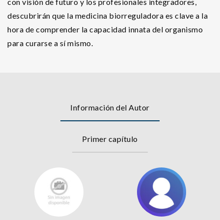
con visión de futuro y los profesionales integradores,
descubrirán que la medicina biorreguladora es clave a la
hora de comprender la capacidad innata del organismo
para curarse a sí mismo.
Información del Autor
Primer capítulo