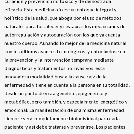
curación y prevención no tóxico y de demostrada
eficacia. Esta medicina ofrece un enfoque integral y
holístico de la salud, que aboga por el uso de métodos
naturales para fortalecer y restaurar los mecanismos de
autorregulación y autocuración con los que ya cuenta
nuestro cuerpo. Aunando lo mejor de la medicina natural
con los últimos avances tecnológicos, y enfocándose en
la prevención y la intervención temprana mediante
diagnósticos y tratamientos no invasivos, esta
innovadora modalidad busca la causa raíz de la
enfermedad y tiene en cuenta a la persona en su totalidad,
desde un punto de vista genético, epigenético y
metabólico, pero también, y especialmente, energético y
emocional. La manifestación de una misma enfermedad
siempre será completamente bioindividual para cada
paciente, y así debe tratarse y prevenirse. Los pacientes