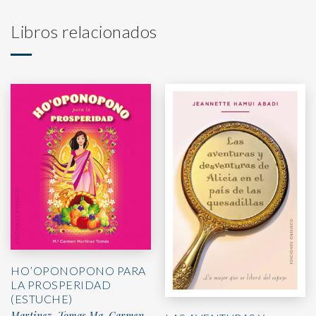
Libros relacionados
HO’OPONOPONO PARA
LA PROSPERIDAD
(ESTUCHE)
Martinez, Tomas Ma. Carmen