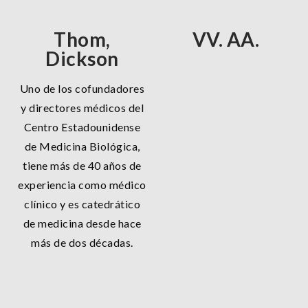
Thom,
VV. AA.
Dickson
Uno de los cofundadores
y directores médicos del
Centro Estadounidense
de Medicina Biológica,
tiene más de 40 años de
experiencia como médico
clínico y es catedrático
de medicina desde hace
más de dos décadas.