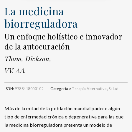
La medicina
biorreguladora
Un enfoque holístico e innovador
de la autocuración
Thom, Dickson,
VV. AA.
ISBN:
9788418000102
Categorías:
Terapia Alternativa
,
Salud
Más de la mitad de la población mundial padece algún
tipo de enfermedad crónica o degenerativa para las que
la medicina biorreguladora presenta un modelo de