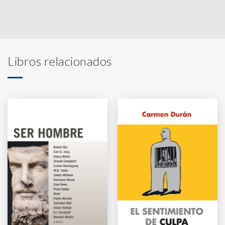
Libros relacionados