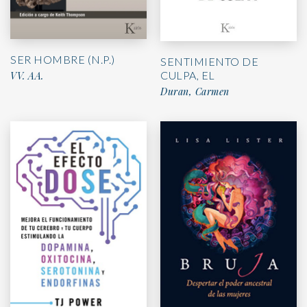
SER HOMBRE (N.P.)
SENTIMIENTO DE
CULPA, EL
VV. AA.
Duran, Carmen