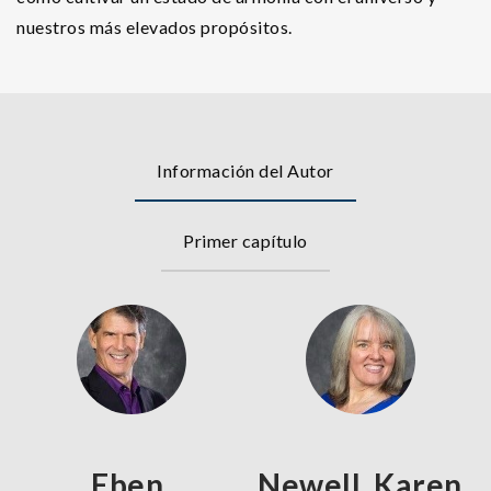
nuestros más elevados propósitos.
Información del Autor
Primer capítulo
Eben,
Newell, Karen