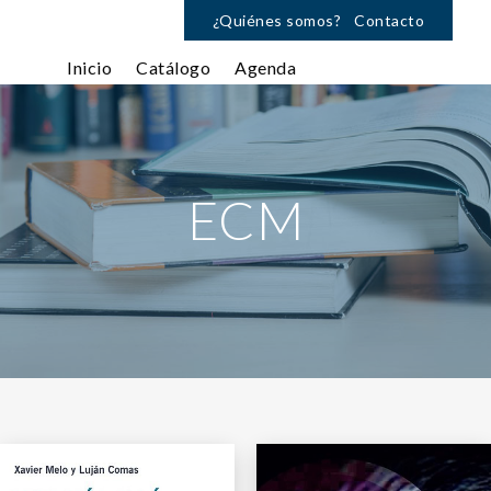
¿Quiénes somos?
Contacto
Inicio
Catálogo
Agenda
ECM