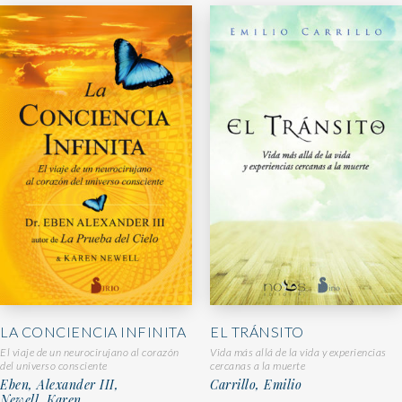
LA CONCIENCIA INFINITA
EL TRÁNSITO
El viaje de un neurocirujano al corazón
Vida más allá de la vida y experiencias
del universo consciente
cercanas a la muerte
Eben, Alexander III,
Carrillo, Emilio
Newell, Karen