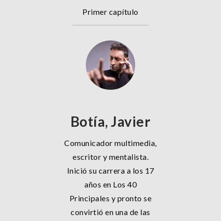
Primer capítulo
Botía, Javier
Comunicador multimedia,
escritor y mentalista.
Inició su carrera a los 17
años en Los 40
Principales y pronto se
convirtió en una de las