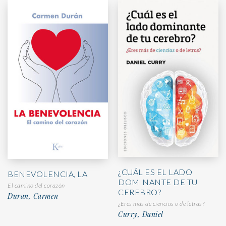
¿CUÁL ES EL LADO
BENEVOLENCIA, LA
DOMINANTE DE TU
El camino del corazón
CEREBRO?
Duran, Carmen
¿Eres más de ciencias o de letras?
Curry, Daniel