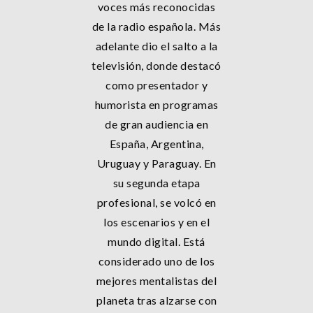
voces más reconocidas
de la radio española. Más
adelante dio el salto a la
televisión, donde destacó
como presentador y
humorista en programas
de gran audiencia en
España, Argentina,
Uruguay y Paraguay. En
su segunda etapa
profesional, se volcó en
los escenarios y en el
mundo digital. Está
considerado uno de los
mejores mentalistas del
planeta tras alzarse con