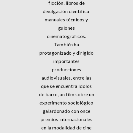
ficción, libros de
divulgación científica,
manuales técnicos y
guiones
cinematográficos.
También ha
protagonizado y dirigido
importantes
producciones
audiovisuales, entre las
que se encuentra Ídolos
de barro, un film sobre un
experimento sociológico
galardonado con once
premios internacionales
en la modalidad de cine