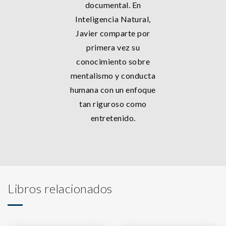
documental. En
Inteligencia Natural,
Javier comparte por
primera vez su
conocimiento sobre
mentalismo y conducta
humana con un enfoque
tan riguroso como
entretenido.
Libros relacionados