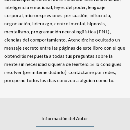
inteligencia emocional, leyes del poder, lenguaje
corporal, microexpresiones, persuasión, influencia,
negociación, liderazgo, control mental, hipnosis,
mentalismo, programación neurolingüística (PNL),
ciencias del comportamiento. Atención: he ocultado un
mensaje secreto entre las páginas de este libro con el que
obtendrás respuesta a todas tus preguntas sobre la
mente sin necesidad siquiera de leértelo. Si lo consigues
resolver (permíteme dudarlo), contáctame por redes,
porque no todos los días conozco a alguien como tú.
Información del Autor