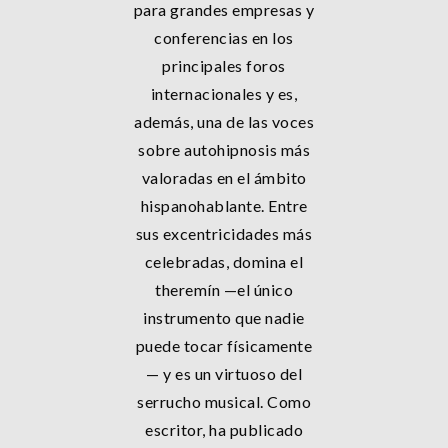
para grandes empresas y
conferencias en los
principales foros
internacionales y es,
además, una de las voces
sobre autohipnosis más
valoradas en el ámbito
hispanohablante. Entre
sus excentricidades más
celebradas, domina el
theremín —el único
instrumento que nadie
puede tocar físicamente
— y es un virtuoso del
serrucho musical. Como
escritor, ha publicado