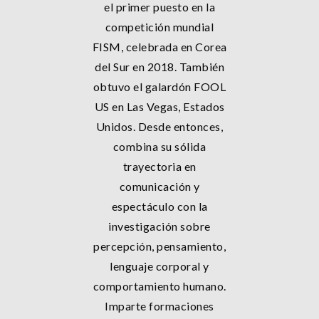
el primer puesto en la
competición mundial
FISM, celebrada en Corea
del Sur en 2018. También
obtuvo el galardón FOOL
US en Las Vegas, Estados
Unidos. Desde entonces,
combina su sólida
trayectoria en
comunicación y
espectáculo con la
investigación sobre
percepción, pensamiento,
lenguaje corporal y
comportamiento humano.
Imparte formaciones