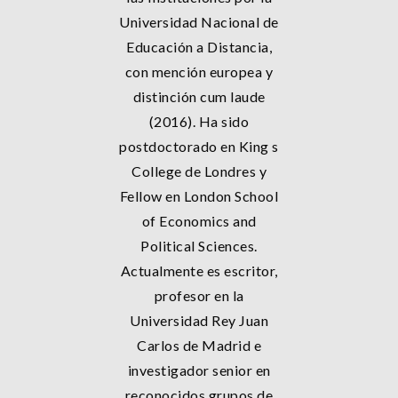
Universidad Nacional de
Educación a Distancia,
con mención europea y
distinción cum laude
(2016). Ha sido
postdoctorado en King s
College de Londres y
Fellow en London School
of Economics and
Political Sciences.
Actualmente es escritor,
profesor en la
Universidad Rey Juan
Carlos de Madrid e
investigador senior en
reconocidos grupos de