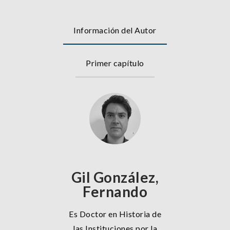
Información del Autor
Primer capítulo
Gil González,
Fernando
Es Doctor en Historia de
las Instituciones por la