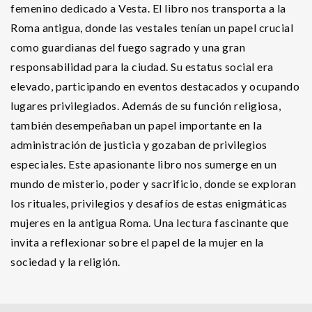
femenino dedicado a Vesta. El libro nos transporta a la
Roma antigua, donde las vestales tenían un papel crucial
como guardianas del fuego sagrado y una gran
responsabilidad para la ciudad. Su estatus social era
elevado, participando en eventos destacados y ocupando
lugares privilegiados. Además de su función religiosa,
también desempeñaban un papel importante en la
administración de justicia y gozaban de privilegios
especiales. Este apasionante libro nos sumerge en un
mundo de misterio, poder y sacrificio, donde se exploran
los rituales, privilegios y desafíos de estas enigmáticas
mujeres en la antigua Roma. Una lectura fascinante que
invita a reflexionar sobre el papel de la mujer en la
sociedad y la religión.