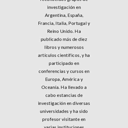
investigación en
Argentina, España,
Francia, Italia, Portugal y
Reino Unido. Ha
publicado más de diez
libros y numerosos
artículos científicos, y ha
participado en
conferencias y cursos en
Europa, América y
Oceanía. Ha llevado a
cabo estancias de
investigación en diversas
universidades y ha sido
profesor visitante en
varias instituciones