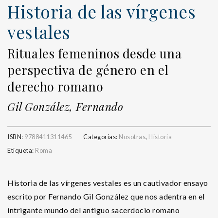
Historia de las vírgenes
vestales
Rituales femeninos desde una
perspectiva de género en el
derecho romano
Gil González, Fernando
ISBN:
9788411311465
Categorías:
Nosotras
,
Historia
Etiqueta:
Roma
Historia de las vírgenes vestales es un cautivador ensayo
escrito por Fernando Gil González que nos adentra en el
intrigante mundo del antiguo sacerdocio romano