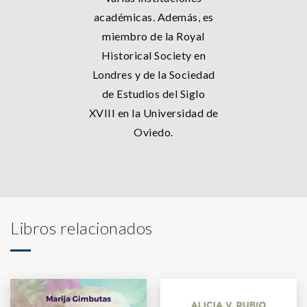
académicas. Además, es
miembro de la Royal
Historical Society en
Londres y de la Sociedad
de Estudios del Siglo
XVIII en la Universidad de
Oviedo.
Libros relacionados