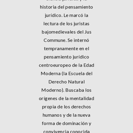
historia del pensamiento
jurídico. Le marcó la
lectura de los juristas
bajomedievales del Jus
Commune. Se internó
tempranamente en el
pensamiento jurídico
centroeuropeo de la Edad
Moderna (la Escuela del
Derecho Natural
Moderno). Buscaba los
orígenes de la mentalidad
propia de los derechos
humanos y de la nueva
forma de dominación y
convivencia conocida