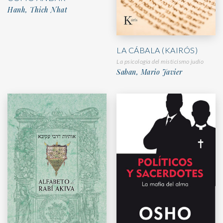
Hanh, Thich Nhat
LA CÁBALA (KAIRÓS)
La psicología del misticismo judío
Saban, Mario Javier