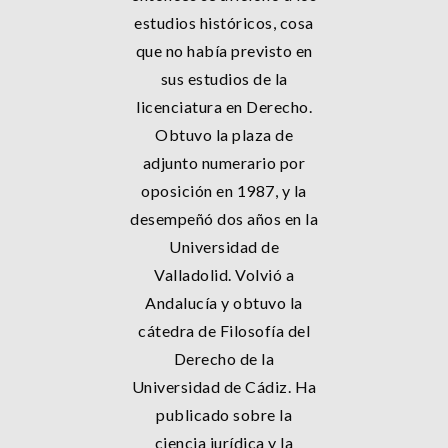
estudios históricos, cosa
que no había previsto en
sus estudios de la
licenciatura en Derecho.
Obtuvo la plaza de
adjunto numerario por
oposición en 1987, y la
desempeñó dos años en la
Universidad de
Valladolid. Volvió a
Andalucía y obtuvo la
cátedra de Filosofía del
Derecho de la
Universidad de Cádiz. Ha
publicado sobre la
ciencia jurídica y la