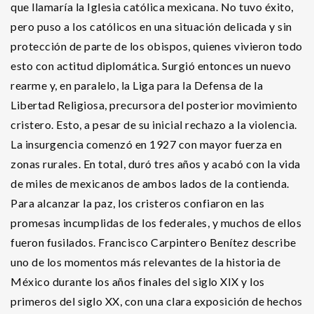
que llamaría la Iglesia católica mexicana. No tuvo éxito,
pero puso a los católicos en una situación delicada y sin
protección de parte de los obispos, quienes vivieron todo
esto con actitud diplomática. Surgió entonces un nuevo
rearme y, en paralelo, la Liga para la Defensa de la
Libertad Religiosa, precursora del posterior movimiento
cristero. Esto, a pesar de su inicial rechazo a la violencia.
La insurgencia comenzó en 1927 con mayor fuerza en
zonas rurales. En total, duró tres años y acabó con la vida
de miles de mexicanos de ambos lados de la contienda.
Para alcanzar la paz, los cristeros confiaron en las
promesas incumplidas de los federales, y muchos de ellos
fueron fusilados. Francisco Carpintero Benítez describe
uno de los momentos más relevantes de la historia de
México durante los años finales del siglo XIX y los
primeros del siglo XX, con una clara exposición de hechos