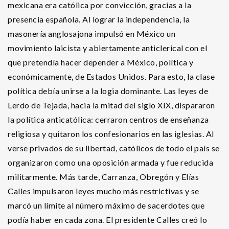
mexicana era católica por convicción, gracias a la
presencia española. Al lograr la independencia, la
masonería anglosajona impulsó en México un
movimiento laicista y abiertamente anticlerical con el
que pretendía hacer depender a México, política y
económicamente, de Estados Unidos. Para esto, la clase
política debía unirse a la logia dominante. Las leyes de
Lerdo de Tejada, hacia la mitad del siglo XIX, dispararon
la política anticatólica: cerraron centros de enseñanza
religiosa y quitaron los confesionarios en las iglesias. Al
verse privados de su libertad, católicos de todo el país se
organizaron como una oposición armada y fue reducida
militarmente. Más tarde, Carranza, Obregón y Elías
Calles impulsaron leyes mucho más restrictivas y se
marcó un límite al número máximo de sacerdotes que
podía haber en cada zona. El presidente Calles creó lo