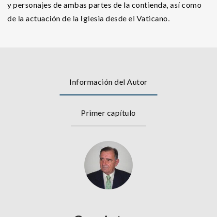
y personajes de ambas partes de la contienda, así como
de la actuación de la Iglesia desde el Vaticano.
Información del Autor
Primer capítulo