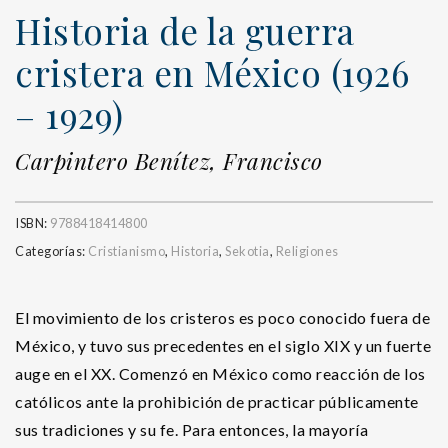
Historia de la guerra
cristera en México (1926
– 1929)
Carpintero Benítez, Francisco
ISBN:
9788418414800
Categorías:
Cristianismo
,
Historia
,
Sekotia
,
Religiones
El movimiento de los cristeros es poco conocido fuera de
México, y tuvo sus precedentes en el siglo XIX y un fuerte
auge en el XX. Comenzó en México como reacción de los
católicos ante la prohibición de practicar públicamente
sus tradiciones y su fe. Para entonces, la mayoría