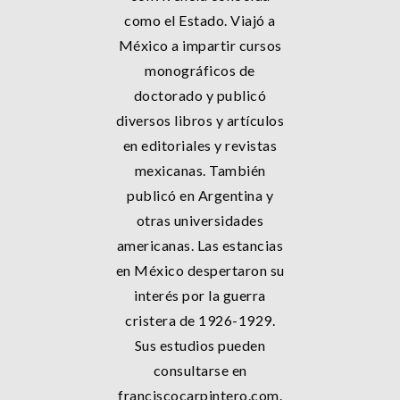
como el Estado. Viajó a
México a impartir cursos
monográficos de
doctorado y publicó
diversos libros y artículos
en editoriales y revistas
mexicanas. También
publicó en Argentina y
otras universidades
americanas. Las estancias
en México despertaron su
interés por la guerra
cristera de 1926-1929.
Sus estudios pueden
consultarse en
franciscocarpintero.com.