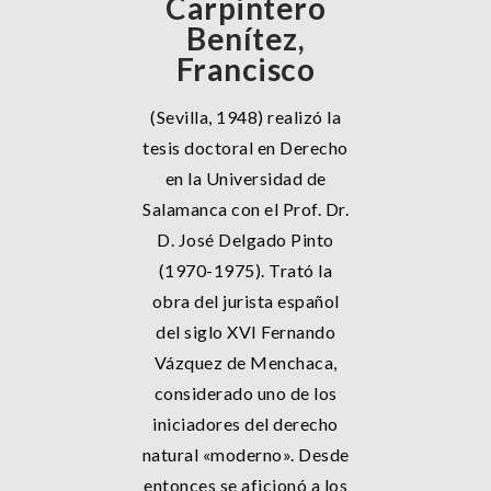
Carpintero
Benítez,
Francisco
(Sevilla, 1948) realizó la
tesis doctoral en Derecho
en la Universidad de
Salamanca con el Prof. Dr.
D. José Delgado Pinto
(1970-1975). Trató la
obra del jurista español
del siglo XVI Fernando
Vázquez de Menchaca,
considerado uno de los
iniciadores del derecho
natural «moderno». Desde
entonces se aficionó a los