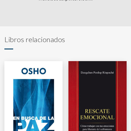
Libros relacionados