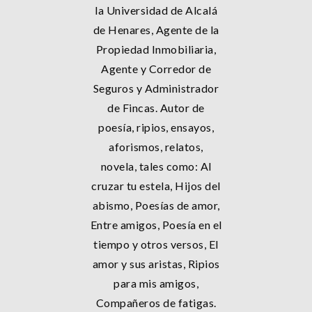
la Universidad de Alcalá
de Henares, Agente de la
Propiedad Inmobiliaria,
Agente y Corredor de
Seguros y Administrador
de Fincas. Autor de
poesía, ripios, ensayos,
aforismos, relatos,
novela, tales como: Al
cruzar tu estela, Hijos del
abismo, Poesías de amor,
Entre amigos, Poesía en el
tiempo y otros versos, El
amor y sus aristas, Ripios
para mis amigos,
Compañeros de fatigas.