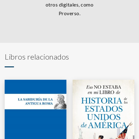
otros digitales, como
Proverso.
Libros relacionados