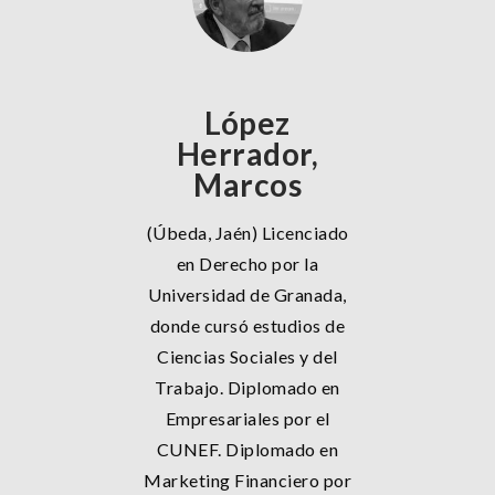
López
Herrador,
Marcos
(Úbeda, Jaén) Licenciado
en Derecho por la
Universidad de Granada,
donde cursó estudios de
Ciencias Sociales y del
Trabajo. Diplomado en
Empresariales por el
CUNEF. Diplomado en
Marketing Financiero por