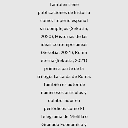
También tiene
publicaciones de historia
como: Imperio español
sin complejos (Sekotia,
2020), Historias de las
ideas contemporáneas
(Sekotia, 2021), Roma
eterna (Sekotia, 2021)
primera parte de la
trilogía La caída de Roma.
También es autor de
numerosos artículos y
colaborador en
periódicos como El
Telegrama de Melilla o
Granada Económica y