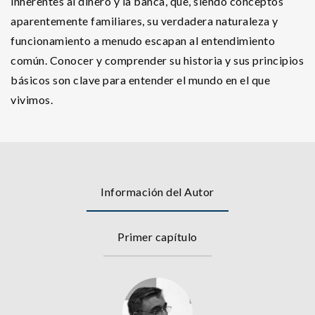
inherentes al dinero y la banca, que, siendo conceptos
aparentemente familiares, su verdadera naturaleza y
funcionamiento a menudo escapan al entendimiento
común. Conocer y comprender su historia y sus principios
básicos son clave para entender el mundo en el que
vivimos.
Información del Autor
Primer capítulo