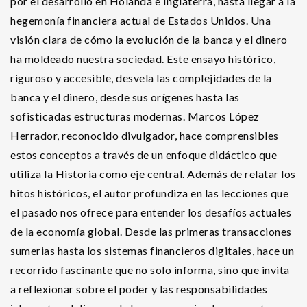
por el desarrollo en Holanda e Inglaterra, hasta llegar a la
hegemonía financiera actual de Estados Unidos. Una
visión clara de cómo la evolución de la banca y el dinero
ha moldeado nuestra sociedad. Este ensayo histórico,
riguroso y accesible, desvela las complejidades de la
banca y el dinero, desde sus orígenes hasta las
sofisticadas estructuras modernas. Marcos López
Herrador, reconocido divulgador, hace comprensibles
estos conceptos a través de un enfoque didáctico que
utiliza la Historia como eje central. Además de relatar los
hitos históricos, el autor profundiza en las lecciones que
el pasado nos ofrece para entender los desafíos actuales
de la economía global. Desde las primeras transacciones
sumerias hasta los sistemas financieros digitales, hace un
recorrido fascinante que no solo informa, sino que invita
a reflexionar sobre el poder y las responsabilidades