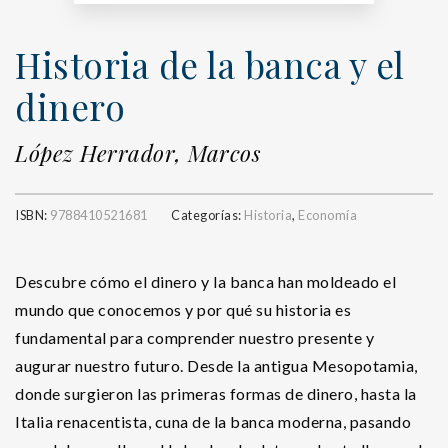
Historia de la banca y el
dinero
López Herrador, Marcos
ISBN:
9788410521681
Categorías:
Historia
,
Economía
Descubre cómo el dinero y la banca han moldeado el
mundo que conocemos y por qué su historia es
fundamental para comprender nuestro presente y
augurar nuestro futuro. Desde la antigua Mesopotamia,
donde surgieron las primeras formas de dinero, hasta la
Italia renacentista, cuna de la banca moderna, pasando