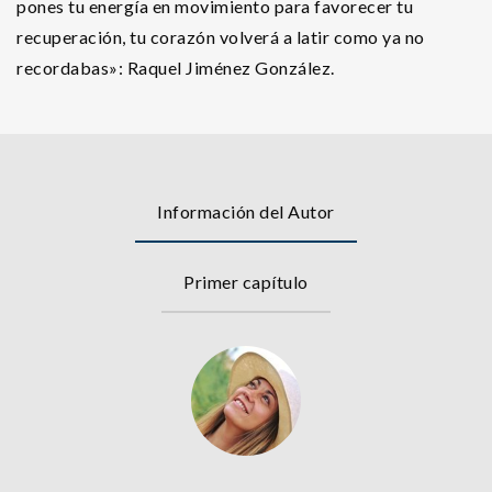
pones tu energía en movimiento para favorecer tu
recuperación, tu corazón volverá a latir como ya no
recordabas»: Raquel Jiménez González.
Información del Autor
Primer capítulo