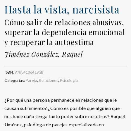
Hasta la vista, narcisista
Cómo salir de relaciones abusivas,
superar la dependencia emocional
y recuperar la autoestima
Jiménez González, Raquel
ISBN:
9788410641938
Categorías:
Pareja
,
Relaciones
,
Psicología
¿Por qué una persona permanece en relaciones que le
causan sufrimiento? ¿Cómo es posible que alguien que
nos hace daño tenga tanto poder sobre nosotros? Raquel
Jiménez, psicóloga de parejas especializada en