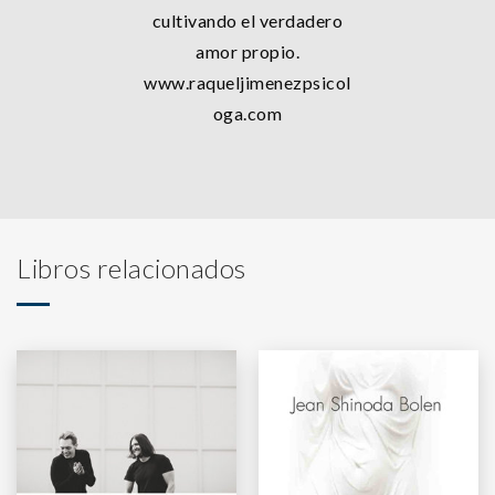
cultivando el verdadero
amor propio.
www.raqueljimenezpsicol
oga.com
Libros relacionados