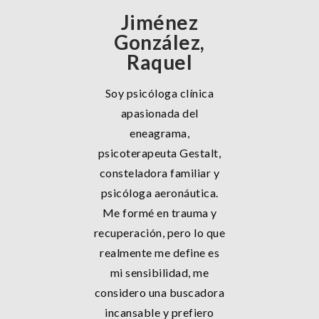
Jiménez
González,
Raquel
Soy psicóloga clínica
apasionada del
eneagrama,
psicoterapeuta Gestalt,
consteladora familiar y
psicóloga aeronáutica.
Me formé en trauma y
recuperación, pero lo que
realmente me define es
mi sensibilidad, me
considero una buscadora
incansable y prefiero