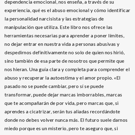
dependencia emocional, nos enseña, a través de su
experiencia, qué es el abuso emocional y cómo identificar
la personalidad narcisista y las estrategias de
manipulación que utiliza. Este libro nos ofrece las
herramientas necesarias para aprender a poner límites,
no dejar entrar en nuestra vida a personas abusivas y
despedirnos definitivamente no solo de quien nos hirió,
sino también de esa parte de nosotros que permite que
nos hieran. Una guía clara y completa para comprender el
abuso y recuperar la autoestima y el amor propio. «El
pasado no se puede cambiar, pero sí se puede
transformar, puede dejar marcas imborrables, marcas
que te acompañarán de por vida, pero marcas que, si
aprendes a cicatrizar, serán tus aliadas recordándote
donde no debes volver nunca más. El futuro suele darnos
miedo porque es un misterio, pero te aseguro que, si