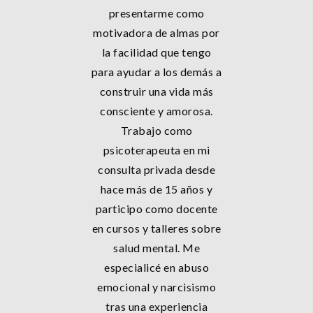
presentarme como
motivadora de almas por
la facilidad que tengo
para ayudar a los demás a
construir una vida más
consciente y amorosa.
Trabajo como
psicoterapeuta en mi
consulta privada desde
hace más de 15 años y
participo como docente
en cursos y talleres sobre
salud mental. Me
especialicé en abuso
emocional y narcisismo
tras una experiencia