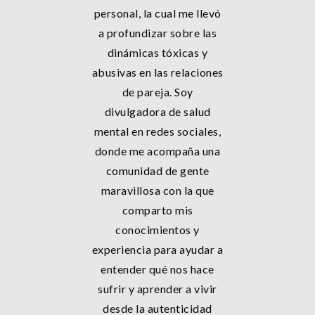
personal, la cual me llevó
a profundizar sobre las
dinámicas tóxicas y
abusivas en las relaciones
de pareja. Soy
divulgadora de salud
mental en redes sociales,
donde me acompaña una
comunidad de gente
maravillosa con la que
comparto mis
conocimientos y
experiencia para ayudar a
entender qué nos hace
sufrir y aprender a vivir
desde la autenticidad