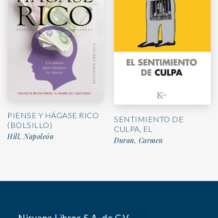
PIENSE Y HÁGASE RICO
SENTIMIENTO DE
(BOLSILLO)
CULPA, EL
Hill, Napoleón
Duran, Carmen