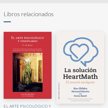
Libros relacionados
EL ARTE PSICOLÓGICO Y