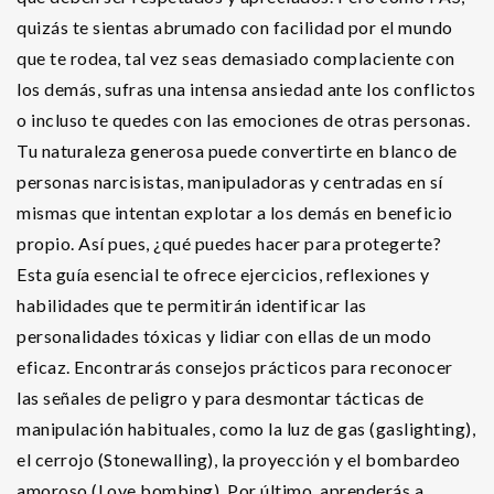
quizás te sientas abrumado con facilidad por el mundo
que te rodea, tal vez seas demasiado complaciente con
los demás, sufras una intensa ansiedad ante los conflictos
o incluso te quedes con las emociones de otras personas.
Tu naturaleza generosa puede convertirte en blanco de
personas narcisistas, manipuladoras y centradas en sí
mismas que intentan explotar a los demás en beneficio
propio. Así pues, ¿qué puedes hacer para protegerte?
Esta guía esencial te ofrece ejercicios, reflexiones y
habilidades que te permitirán identificar las
personalidades tóxicas y lidiar con ellas de un modo
eficaz. Encontrarás consejos prácticos para reconocer
las señales de peligro y para desmontar tácticas de
manipulación habituales, como la luz de gas (gaslighting),
el cerrojo (Stonewalling), la proyección y el bombardeo
amoroso (Love bombing). Por último, aprenderás a