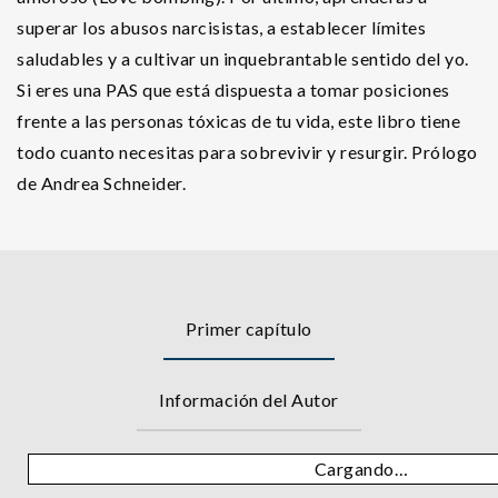
superar los abusos narcisistas, a establecer límites
saludables y a cultivar un inquebrantable sentido del yo.
Si eres una PAS que está dispuesta a tomar posiciones
frente a las personas tóxicas de tu vida, este libro tiene
todo cuanto necesitas para sobrevivir y resurgir. Prólogo
de Andrea Schneider.
Primer capítulo
Información del Autor
Cargando…