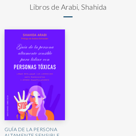
Libros de Arabi, Shahida
GUÍA DE LA PERSONA
ALTAMENTE SENSIBLE