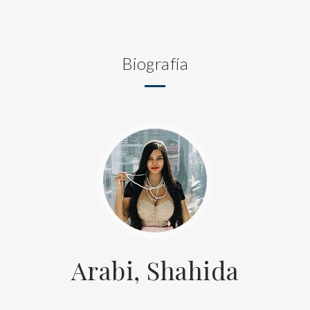
Biografía
Arabi, Shahida