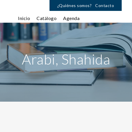
¿Quiénes somos?
Contacto
Inicio
Catálogo
Agenda
Arabi, Shahida