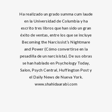
Ha realizado un grado summa cum laude
en la Universidad de Columbia y ha
escrito tres libros que han sido un gran
éxito de ventas, entre los que se incluye
Becoming the Narcissist’s Nightmare
and Power (Cómo convertirse en la
pesadilla de un narcisista). De sus obras
se han hablado en Psychology Today,
Salon, Psych Central, Huffington Post y
el Daily News de Nueva York.
www.shahidaarabi.com