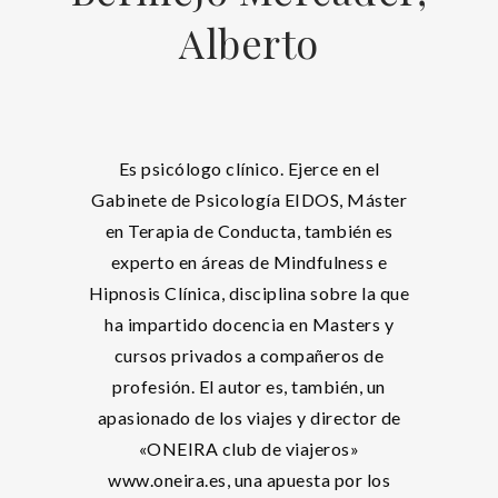
Alberto
Es psicólogo clínico. Ejerce en el
Gabinete de Psicología EIDOS, Máster
en Terapia de Conducta, también es
experto en áreas de Mindfulness e
Hipnosis Clínica, disciplina sobre la que
ha impartido docencia en Masters y
cursos privados a compañeros de
profesión. El autor es, también, un
apasionado de los viajes y director de
«ONEIRA club de viajeros»
www.oneira.es, una apuesta por los