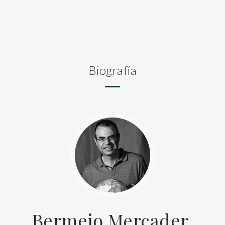
Biografía
Bermejo Mercader,