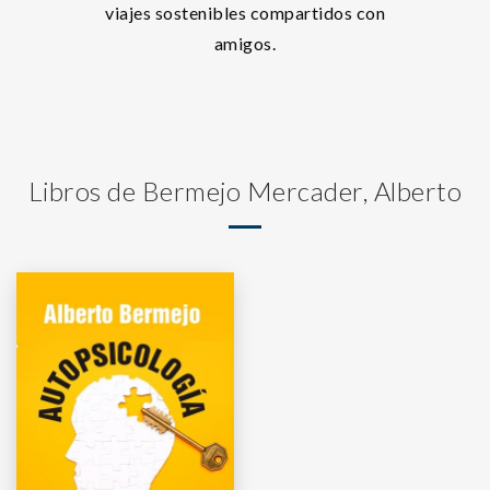
viajes sostenibles compartidos con
amigos.
Libros de Bermejo Mercader, Alberto