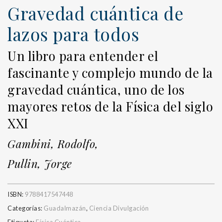
Gravedad cuántica de
lazos para todos
Un libro para entender el
fascinante y complejo mundo de la
gravedad cuántica, uno de los
mayores retos de la Física del siglo
XXI
Gambini, Rodolfo,
Pullin, Jorge
ISBN:
9788417547448
Categorías:
Guadalmazán
,
Ciencia Divulgación