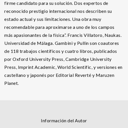
firme candidato para su solución. Dos expertos de
reconocido prestigio internacional nos describen su
estado actual y sus limitaciones. Una obra muy
recomendable para aproximarse a uno de los campos
más apasionantes de la física”. Francis Villatoro, Naukas.
Universidad de Málaga. Gambini y Pullin son coautores
de 118 trabajos científicos y cuatro libros, publicados
por Oxford University Press, Cambridge University
Press, Imprint Academic, World Scientific, y versiones en
castellano y japonés por Editorial Reverté y Maruzen
Planet.
Información del Autor