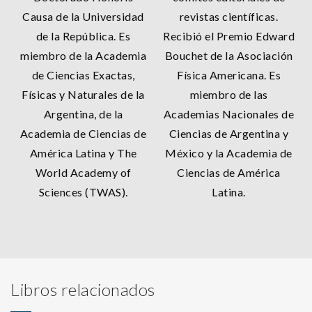
Causa de la Universidad
revistas científicas.
de la República. Es
Recibió el Premio Edward
miembro de la Academia
Bouchet de la Asociación
de Ciencias Exactas,
Física Americana. Es
Físicas y Naturales de la
miembro de las
Argentina, de la
Academias Nacionales de
Academia de Ciencias de
Ciencias de Argentina y
América Latina y The
México y la Academia de
World Academy of
Ciencias de América
Sciences (TWAS).
Latina.
Libros relacionados