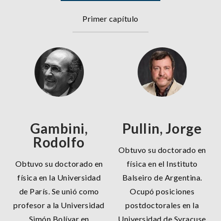
Primer capítulo
Gambini,
Pullin, Jorge
Rodolfo
Obtuvo su doctorado en
Obtuvo su doctorado en
física en el Instituto
física en la Universidad
Balseiro de Argentina.
de París. Se unió como
Ocupó posiciones
profesor a la Universidad
postdoctorales en la
Simón Bolívar en
Universidad de Syracuse