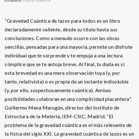
Etiqueta:
Física Cuántica
“Gravedad Cuántica de lazos para todos es un libro
declaradamente valiente, desde su título hasta sus
conclusiones. Como a menudo ocurre con las obras
sencillas, pensadas para una mayoría, permite un disfrute
individual que te sorprende y te empuja a una lectura
cómplice que se te antoja breve. Al final, tu duda es si
esta brevedad es una mera observación tuya (y, por
tanto, relativista) o es propia de un instante indisoluble
(y, por ello, sospechosamente cuántica). Ambas
posibilidades colaboran en una complicidad placentera”.
Guillermo Mena Marugán, director del Instituto de
Estructura de la Materia, IEM-CSIC, Madrid. “El
problema de la gravedad cuántica es el más relevante de
la física del siglo XXI. La gravedad cuántica de lazos es un