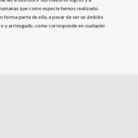
y humanas que como especie hemos realizado.
 forma parte de ella, a pesar de ser un ámbito
co y arriesgado, como corresponde en cualquier