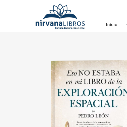
Inicio