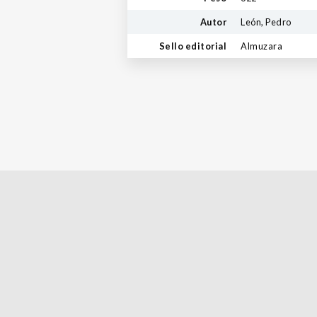
Autor
León, Pedro
Sello editorial
Almuzara