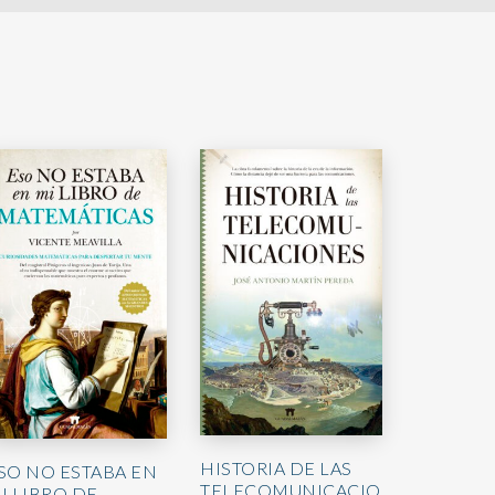
HISTORIA DE LAS
SO NO ESTABA EN
TELECOMUNICACIO
I LIBRO DE