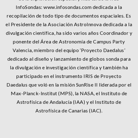
InfoSondas: www.infosondas.com dedicada a la
recopilación de todo tipo de documentos espaciales. Es
el Presidente de la Asociación AstroInnova dedicada a la
divulgación científica, ha sido varios años Coordinador y
ponente del Área de Astronomía de Campus Party
Valencia, miembro del equipo ‘Proyecto Daedalus’
dedicado al diseño y lanzamiento de globos sonda para
la divulgación e investigación científica y también ha
participado en el instrumento IRIS de Proyecto
Daedalus que voló en la misión SunRise II liderada por el
Max-Planck-Institut (MPS), la NASA, el Instituto de
Astrofísica de Andalucía (IAA) y el Instituto de
Astrofísica de Canarias (IAC).