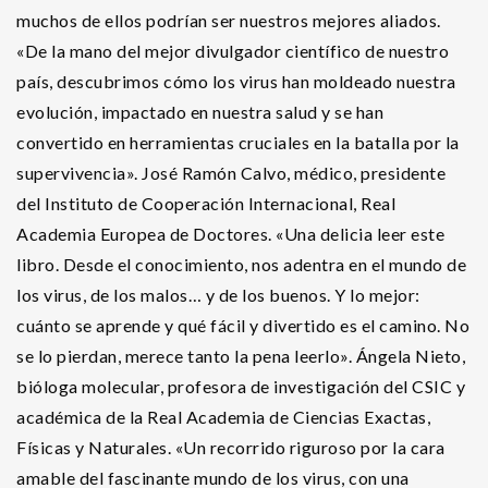
muchos de ellos podrían ser nuestros mejores aliados.
«De la mano del mejor divulgador científico de nuestro
país, descubrimos cómo los virus han moldeado nuestra
evolución, impactado en nuestra salud y se han
convertido en herramientas cruciales en la batalla por la
supervivencia». José Ramón Calvo, médico, presidente
del Instituto de Cooperación Internacional, Real
Academia Europea de Doctores. «Una delicia leer este
libro. Desde el conocimiento, nos adentra en el mundo de
los virus, de los malos… y de los buenos. Y lo mejor:
cuánto se aprende y qué fácil y divertido es el camino. No
se lo pierdan, merece tanto la pena leerlo». Ángela Nieto,
bióloga molecular, profesora de investigación del CSIC y
académica de la Real Academia de Ciencias Exactas,
Físicas y Naturales. «Un recorrido riguroso por la cara
amable del fascinante mundo de los virus, con una