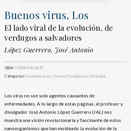
Buenos virus, Los
El lado viral de la evolución, de
verdugos a salvadores
López Guerrero, José Antonio
ISBN:
9788419414670
Categorías:
Guadalmazán
,
Ciencia Divulgación
,
Virología
Los virus no son solo agentes causantes de
enfermedades. A lo largo de estas páginas, el profesor y
divulgador José Antonio López Guerrero (JAL) nos
muestra una visión revolucionaria y fascinante de estos
nanoorganismos que han moldeado la evolución de la