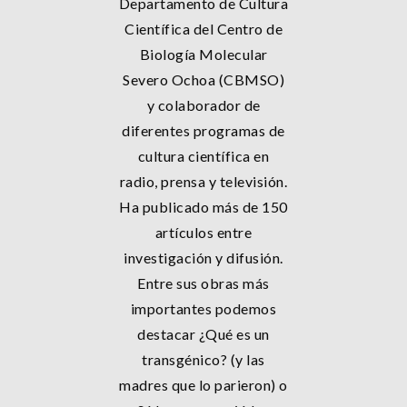
Departamento de Cultura
Científica del Centro de
Biología Molecular
Severo Ochoa (CBMSO)
y colaborador de
diferentes programas de
cultura científica en
radio, prensa y televisión.
Ha publicado más de 150
artículos entre
investigación y difusión.
Entre sus obras más
importantes podemos
destacar ¿Qué es un
transgénico? (y las
madres que lo parieron) o