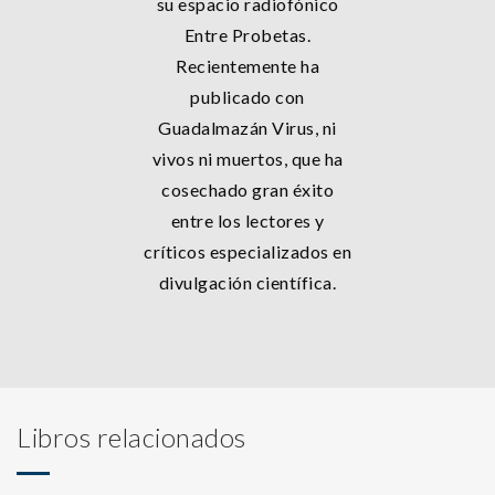
su espacio radiofónico
Entre Probetas.
Recientemente ha
publicado con
Guadalmazán Virus, ni
vivos ni muertos, que ha
cosechado gran éxito
entre los lectores y
críticos especializados en
divulgación científica.
Libros relacionados