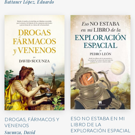
Battaner López, Eduardo
ESO NO ESTABA EN MI
DROGAS, FÁRMACOS Y
LIBRO DE LA
VENENOS
EXPLORACIÓN ESPACIAL
Sucunza, David