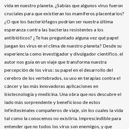
vida en nuestro planeta. ¿Sabías que algunos virus fueron
cruciales para que existieran los mamíferos placentarios?
¿O que los bacteriófagos podrían ser nuestra última
esperanza contra las bacterias resistentes a los
antibióticos? ¿Te has preguntado alguna vez qué papel
juegan los virus en el clima de nuestro planeta? Desde su
experiencia como investigador y divulgador científico, el
autor nos guía en un viaje que transforma nuestra
percepción de los virus: su papel en el desarrollo del
cerebro de los vertebrados, su uso en terapias contra el
cáncer y las más innovadoras aplicaciones en
biotecnología y medicina. Una obra que nos descubre el
lado más sorprendente y beneficioso de estos
infinitesimales compañeros de viaje, sin los cuales la vida
tal como la conocemos no existiría. Imprescindible para
entender que no todos los virus son enemigos, y que