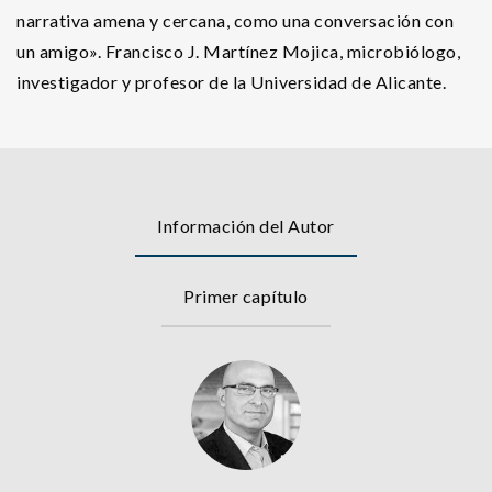
narrativa amena y cercana, como una conversación con
un amigo». Francisco J. Martínez Mojica, microbiólogo,
investigador y profesor de la Universidad de Alicante.
Información del Autor
Primer capítulo