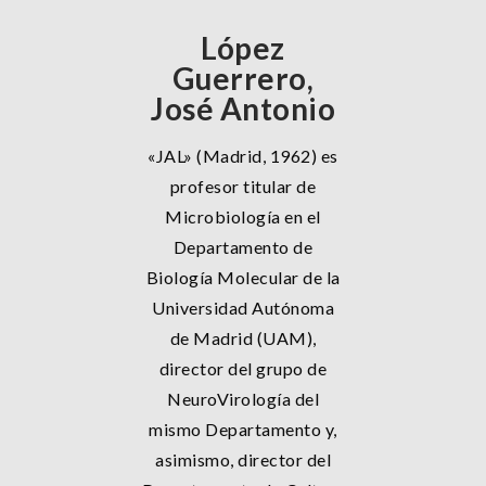
López
Guerrero,
José Antonio
«JAL» (Madrid, 1962) es
profesor titular de
Microbiología en el
Departamento de
Biología Molecular de la
Universidad Autónoma
de Madrid (UAM),
director del grupo de
NeuroVirología del
mismo Departamento y,
asimismo, director del