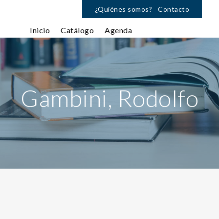
¿Quiénes somos?
Contacto
Inicio
Catálogo
Agenda
Gambini, Rodolfo