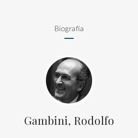
Biografía
Gambini, Rodolfo