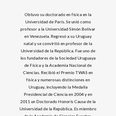
Obtuvo su doctorado en física en la
Universidad de París. Se unió como
profesor a la Universidad Simón Bolívar
en Venezuela. Regresó a su Uruguay
natal y se convirtió en profesor de la
Universidad de la República. Fue uno de
los fundadores de la Sociedad Uruguaya
de Física y la Academia Nacional de
Ciencias. Recibió el Premio TWAS en
física y numerosas distinciones en
Uruguay, incluyendo la Medalla
Presidencial de Ciencia en 2004 y en
2011 un Doctorado Honoris Causa de la
Universidad de la República. Es miembro
de la Academia de Ciencias Exactas,