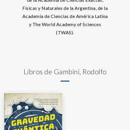
Físicas y Naturales de la Argentina, de la
Academia de Ciencias de América Latina
y The World Academy of Sciences
(TWAS).
Libros de Gambini, Rodolfo