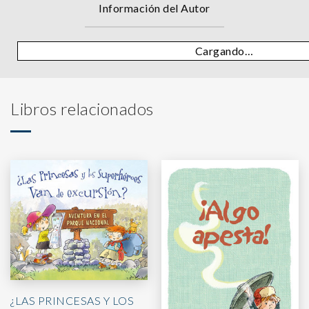
Información del Autor
Cargando…
Libros relacionados
¿LAS PRINCESAS Y LOS