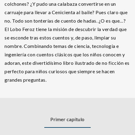
colchones? ¿Y pudo una calabaza convertirse en un
carruaje para llevar a Cenicienta al baile? Pues claro que
no. Todo son tonterías de cuento de hadas. ¿O es que…?
El Lobo Feroz tiene la misión de descubrir la verdad que
se esconde tras estos cuentos y, de paso, limpiar su
nombre. Combinando temas de ciencia, tecnología e
ingeniería con cuentos clásicos que los niños conocen y
adoran, este divertidísimo libro ilustrado de no ficción es
perfecto para niños curiosos que siempre se hacen
grandes preguntas.
Primer capítulo