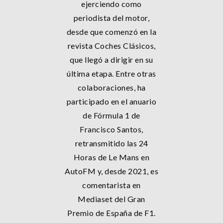
ejerciendo como
periodista del motor,
desde que comenzó en la
revista Coches Clásicos,
que llegó a dirigir en su
última etapa. Entre otras
colaboraciones, ha
participado en el anuario
de Fórmula 1 de
Francisco Santos,
retransmitido las 24
Horas de Le Mans en
AutoFM y, desde 2021, es
comentarista en
Mediaset del Gran
Premio de España de F1.