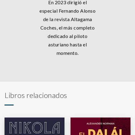
En 2023 dirigió el
especial Fernando Alonso
de la revista Altagama
Coches, el más completo
dedicado al piloto
asturiano hasta el
momento.
Libros relacionados