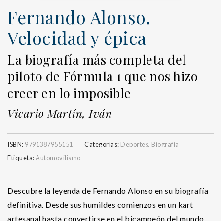
Fernando Alonso.
Velocidad y épica
La biografía más completa del
piloto de Fórmula 1 que nos hizo
creer en lo imposible
Vicario Martín, Iván
ISBN:
9791387955151
Categorías:
Deportes
,
Biografía
Etiqueta:
Automovilismo
Descubre la leyenda de Fernando Alonso en su biografía
definitiva. Desde sus humildes comienzos en un kart
artesanal hasta convertirse en el bicampeón del mundo