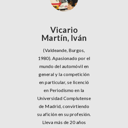
Vicario
Martín, Iván
(Valdeande, Burgos,
1980). Apasionado por el
mundo del automóvil en
general y la competición
en particular, se licenció
en Periodismo en la
Universidad Complutense
de Madrid, convirtiendo
su afición en su profesión.
Lleva más de 20 años