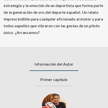
estrategia y la emoción de un deportista que forma parte
de la generación de oro del deporte español. Un relato
imprescindible para cualquier aficionado al motor y para
todos aquellos que vibraron con las gestas de un piloto
único. ¿Arrancamos?
Información del Autor
Primer capítulo