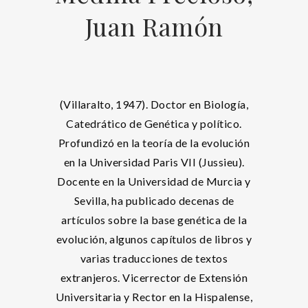
Juan Ramón
(Villaralto, 1947). Doctor en Biología,
Catedrático de Genética y político.
Profundizó en la teoría de la evolución
en la Universidad Paris VII (Jussieu).
Docente en la Universidad de Murcia y
Sevilla, ha publicado decenas de
artículos sobre la base genética de la
evolución, algunos capítulos de libros y
varias traducciones de textos
extranjeros. Vicerrector de Extensión
Universitaria y Rector en la Hispalense,