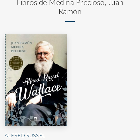
Libros de Medina Precioso, Juan
Ramón
ALFRED RUSSEL