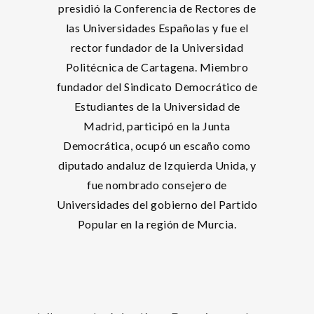
presidió la Conferencia de Rectores de
las Universidades Españolas y fue el
rector fundador de la Universidad
Politécnica de Cartagena. Miembro
fundador del Sindicato Democrático de
Estudiantes de la Universidad de
Madrid, participó en la Junta
Democrática, ocupó un escaño como
diputado andaluz de Izquierda Unida, y
fue nombrado consejero de
Universidades del gobierno del Partido
Popular en la región de Murcia.