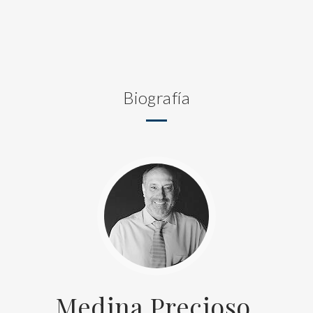
Biografía
Medina Precioso,