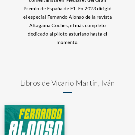
Premio de España de F1. En 2023 dirigió
el especial Fernando Alonso de la revista
Altagama Coches, el más completo
dedicado al piloto asturiano hasta el
momento.
Libros de Vicario Martín, Iván