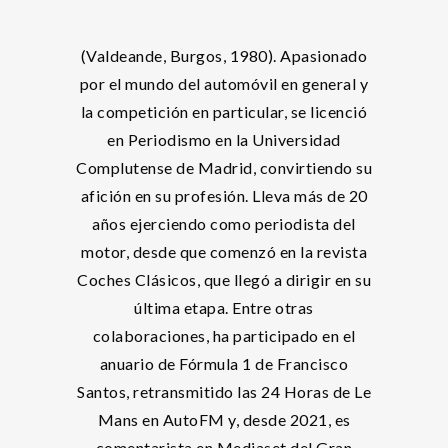
(Valdeande, Burgos, 1980). Apasionado
por el mundo del automóvil en general y
la competición en particular, se licenció
en Periodismo en la Universidad
Complutense de Madrid, convirtiendo su
afición en su profesión. Lleva más de 20
años ejerciendo como periodista del
motor, desde que comenzó en la revista
Coches Clásicos, que llegó a dirigir en su
última etapa. Entre otras
colaboraciones, ha participado en el
anuario de Fórmula 1 de Francisco
Santos, retransmitido las 24 Horas de Le
Mans en AutoFM y, desde 2021, es
comentarista en Mediaset del Gran