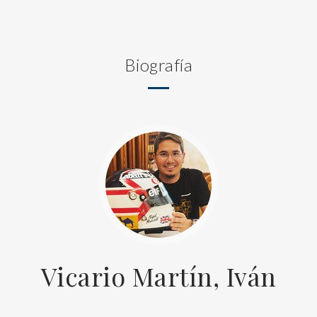
Biografía
Vicario Martín, Iván