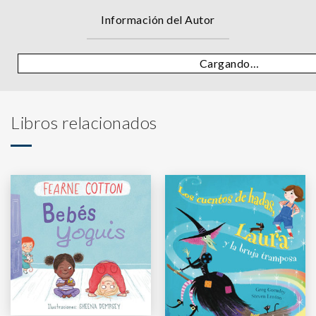
Información del Autor
Cargando…
Libros relacionados