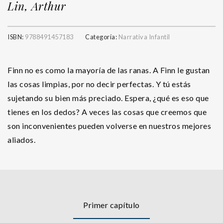
Lin, Arthur
ISBN:
9788491457183
Categoría:
Narrativa Infantil
Finn no es como la mayoría de las ranas. A Finn le gustan
las cosas limpias, por no decir perfectas. Y tú estás
sujetando su bien más preciado. Espera, ¿qué es eso que
tienes en los dedos? A veces las cosas que creemos que
son inconvenientes pueden volverse en nuestros mejores
aliados.
Primer capítulo