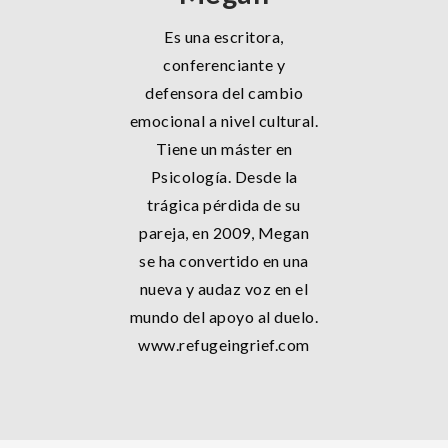
Es una escritora,
conferenciante y
defensora del cambio
emocional a nivel cultural.
Tiene un máster en
Psicología. Desde la
trágica pérdida de su
pareja, en 2009, Megan
se ha convertido en una
nueva y audaz voz en el
mundo del apoyo al duelo.
www.refugeingrief.com