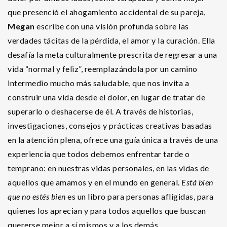
que presenció el ahogamiento accidental de su pareja,
Megan
escribe con una visión profunda sobre las
verdades tácitas de la pérdida, el amor y la curación. Ella
desafía la meta culturalmente prescrita de regresar a una
vida “normal y feliz”, reemplazándola por un camino
intermedio mucho más saludable, que nos invita a
construir una vida desde el dolor, en lugar de tratar de
superarlo o deshacerse de él. A través de historias,
investigaciones, consejos y prácticas creativas basadas
en la atención plena, ofrece una guía única a través de una
experiencia que todos debemos enfrentar tarde o
temprano: en nuestras vidas personales, en las vidas de
aquellos que amamos y en el mundo en general.
Está bien
que no estés bien
es un libro para personas afligidas, para
quienes los aprecian y para todos aquellos que buscan
quererse mejor a sí mismos y a los demás.