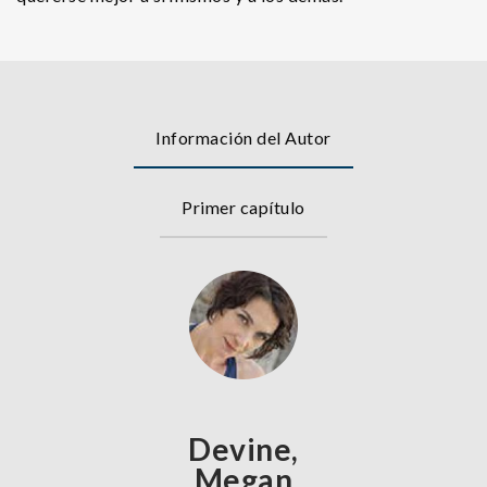
Información del Autor
Primer capítulo
Devine,
Megan