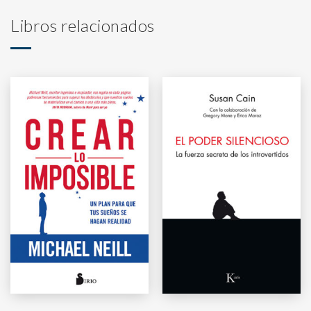
Libros relacionados