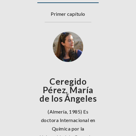
Primer capítulo
Ceregido
Pérez, María
de los Ángeles
(Almería, 1985) Es
doctora Internacional en
Química por la