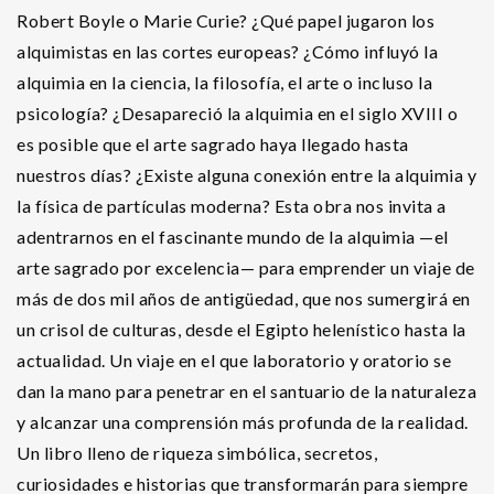
Robert Boyle o Marie Curie? ¿Qué papel jugaron los
alquimistas en las cortes europeas? ¿Cómo influyó la
alquimia en la ciencia, la filosofía, el arte o incluso la
psicología? ¿Desapareció la alquimia en el siglo XVIII o
es posible que el arte sagrado haya llegado hasta
nuestros días? ¿Existe alguna conexión entre la alquimia y
la física de partículas moderna? Esta obra nos invita a
adentrarnos en el fascinante mundo de la alquimia —el
arte sagrado por excelencia— para emprender un viaje de
más de dos mil años de antigüedad, que nos sumergirá en
un crisol de culturas, desde el Egipto helenístico hasta la
actualidad. Un viaje en el que laboratorio y oratorio se
dan la mano para penetrar en el santuario de la naturaleza
y alcanzar una comprensión más profunda de la realidad.
Un libro lleno de riqueza simbólica, secretos,
curiosidades e historias que transformarán para siempre