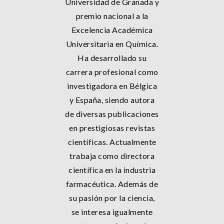
Universidad de Granada y
premio nacional a la
Excelencia Académica
Universitaria en Química.
Ha desarrollado su
carrera profesional como
investigadora en Bélgica
y España, siendo autora
de diversas publicaciones
en prestigiosas revistas
científicas. Actualmente
trabaja como directora
científica en la industria
farmacéutica. Además de
su pasión por la ciencia,
se interesa igualmente