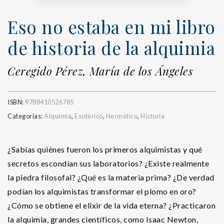
Eso no estaba en mi libro
de historia de la alquimia
Ceregido Pérez, María de los Ángeles
ISBN:
9788410526785
Categorías:
Alquimia
,
Esotérico
,
Hermético
,
Historia
¿Sabías quiénes fueron los primeros alquimistas y qué
secretos escondían sus laboratorios? ¿Existe realmente
la piedra filosofal? ¿Qué es la materia prima? ¿De verdad
podían los alquimistas transformar el plomo en oro?
¿Cómo se obtiene el elixir de la vida eterna? ¿Practicaron
la alquimia, grandes científicos, como Isaac Newton,