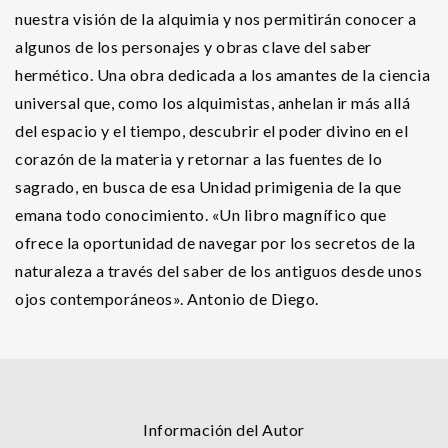
nuestra visión de la alquimia y nos permitirán conocer a
algunos de los personajes y obras clave del saber
hermético. Una obra dedicada a los amantes de la ciencia
universal que, como los alquimistas, anhelan ir más allá
del espacio y el tiempo, descubrir el poder divino en el
corazón de la materia y retornar a las fuentes de lo
sagrado, en busca de esa Unidad primigenia de la que
emana todo conocimiento. «Un libro magnífico que
ofrece la oportunidad de navegar por los secretos de la
naturaleza a través del saber de los antiguos desde unos
ojos contemporáneos». Antonio de Diego.
Información del Autor