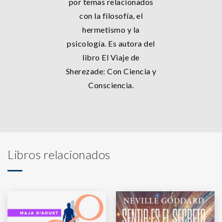
por temas relacionados
con la filosofía, el
hermetismo y la
psicología. Es autora del
libro El Viaje de
Sherezade: Con Ciencia y
Consciencia.
Libros relacionados