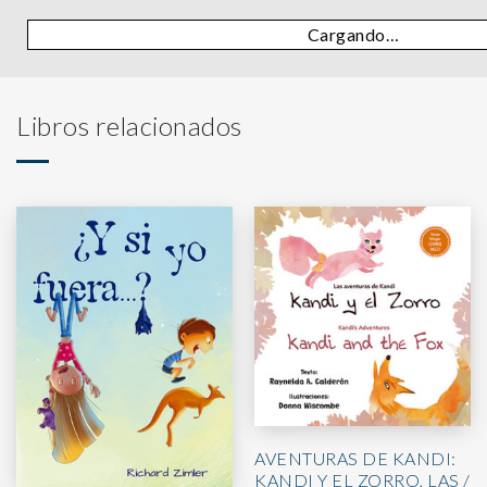
Cargando…
Libros relacionados
AVENTURAS DE KANDI:
KANDI Y EL ZORRO, LAS /