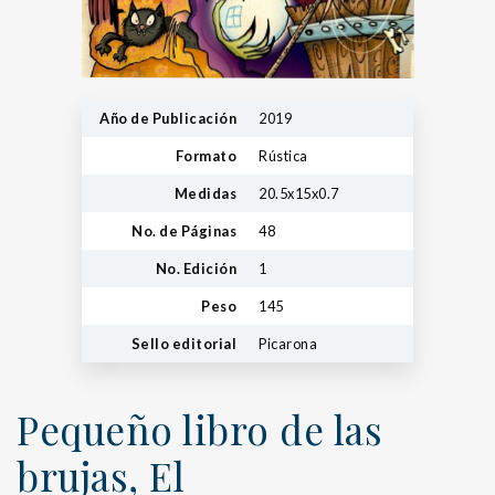
Año de Publicación
2019
Formato
Rústica
Medidas
20.5x15x0.7
No. de Páginas
48
No. Edición
1
Peso
145
Sello editorial
Picarona
Pequeño libro de las
brujas, El