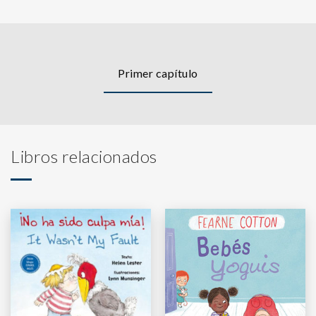
Primer capítulo
Libros relacionados