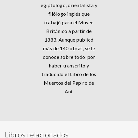
egiptólogo, orientalista y
filólogo inglés que
trabajó para el Museo
Británico a partir de
1883. Aunque publicó
más de 140 obras, se le
conoce sobre todo, por
haber transcrito y
traducido el Libro de los
Muertos del Papiro de
Ani.
Libros relacionados