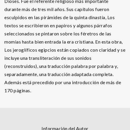
Dioses. Fue el referente religioso más importante
durante más de tres mil años. Sus capítulos fueron
esculpidos en las pirámides de la quinta dinastía, Los
textos se escribieron en papiros y algunos párrafos
seleccionados se pintaron sobre los féretros de las
momias hasta bien entrada la era cristiana. En esta obra,
Los jeroglíficos egipcios están copiados con claridad y se
incluye una transliteración de sus sonidos
(reconstruidos), una traducción palabra por palabra y,
separadamente, una traducción adaptada completa.
Además está precedido por una introducción de más de
170 páginas.
Información del Autor