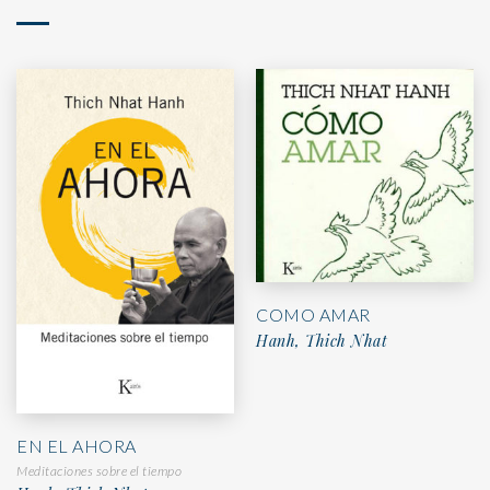
COMO AMAR
Hanh, Thich Nhat
EN EL AHORA
Meditaciones sobre el tiempo