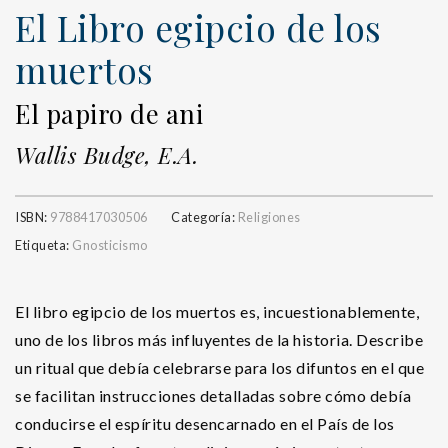
El Libro egipcio de los
muertos
El papiro de ani
Wallis Budge, E.A.
ISBN:
9788417030506
Categoría:
Religiones
Etiqueta:
Gnosticismo
El libro egipcio de los muertos es, incuestionablemente,
uno de los libros más influyentes de la historia. Describe
un ritual que debía celebrarse para los difuntos en el que
se facilitan instrucciones detalladas sobre cómo debía
conducirse el espíritu desencarnado en el País de los