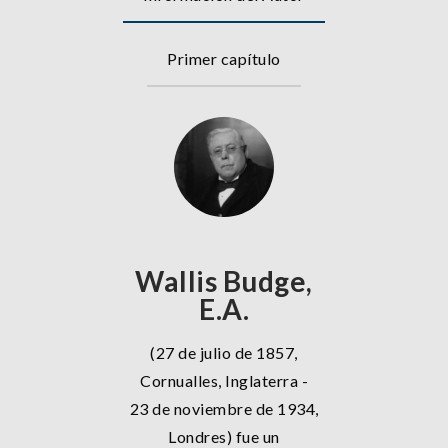
Primer capítulo
Wallis Budge,
E.A.
(27 de julio de 1857,
Cornualles, Inglaterra -
23 de noviembre de 1934,
Londres) fue un