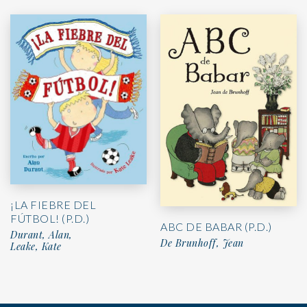
¡LA FIEBRE DEL
FÚTBOL! (P.D.)
ABC DE BABAR (P.D.)
Durant, Alan,
De Brunhoff, Jean
Leake, Kate