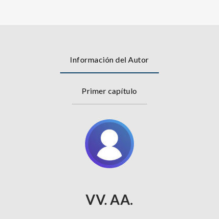
Información del Autor
Primer capítulo
VV. AA.