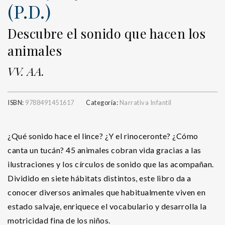
(P.D.)
Descubre el sonido que hacen los
animales
VV. AA.
ISBN:
9788491451617
Categoría:
Narrativa Infantil
¿Qué sonido hace el lince? ¿Y el rinoceronte? ¿Cómo
canta un tucán? 45 animales cobran vida gracias a las
ilustraciones y los círculos de sonido que las acompañan.
Dividido en siete hábitats distintos, este libro da a
conocer diversos animales que habitualmente viven en
estado salvaje, enriquece el vocabulario y desarrolla la
motricidad fina de los niños.