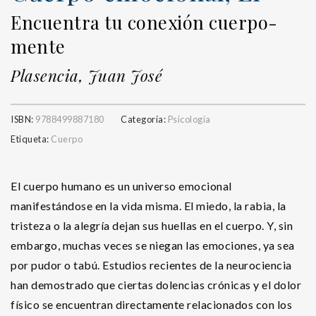
Encuentra tu conexión cuerpo-
mente
Plasencia, Juan José
ISBN:
9788499887180
Categoría:
Psicología
Etiqueta:
Cuerpo
El cuerpo humano es un universo emocional
manifestándose en la vida misma. El miedo, la rabia, la
tristeza o la alegría dejan sus huellas en el cuerpo. Y, sin
embargo, muchas veces se niegan las emociones, ya sea
por pudor o tabú. Estudios recientes de la neurociencia
han demostrado que ciertas dolencias crónicas y el dolor
físico se encuentran directamente relacionados con los