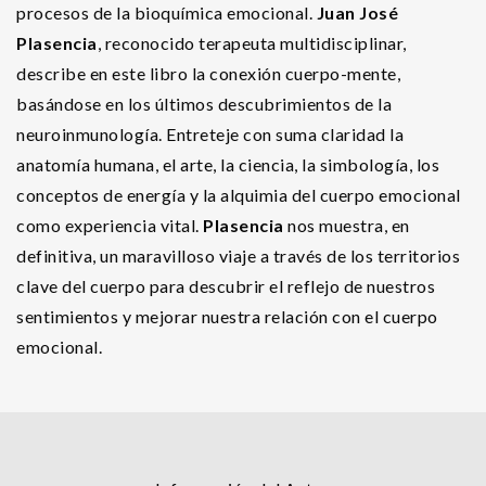
procesos de la bioquímica emocional.
Juan José
Plasencia
, reconocido terapeuta multidisciplinar,
describe en este libro la conexión cuerpo-mente,
basándose en los últimos descubrimientos de la
neuroinmunología. Entreteje con suma claridad la
anatomía humana, el arte, la ciencia, la simbología, los
conceptos de energía y la alquimia del cuerpo emocional
como experiencia vital.
Plasencia
nos muestra, en
definitiva, un maravilloso viaje a través de los territorios
clave del cuerpo para descubrir el reflejo de nuestros
sentimientos y mejorar nuestra relación con el cuerpo
emocional.