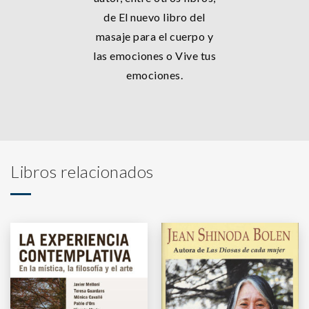
de El nuevo libro del
masaje para el cuerpo y
las emociones o Vive tus
emociones.
Libros relacionados