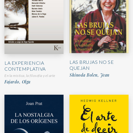
LAS BRUJAS NO SE
LA EXPERIENCIA
QUEJAN
CONTEMPLATIVA
Shinoda Bolen, Jean
En la mística, la filosofía y el arte
Fajardo, Olga