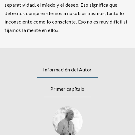
separatividad, el miedo y el deseo. Eso significa que
debemos compren-dernos a nosotros mismos, tanto lo
inconsciente como lo consciente. Eso no es muy difícil si
fijamos la mente en ello».
Información del Autor
Primer capítulo