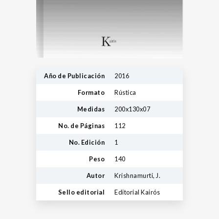
Año de Publicación
2016
Formato
Rústica
Medidas
200x130x07
No. de Páginas
112
No. Edición
1
Peso
140
Autor
Krishnamurti, J.
Sello editorial
Editorial Kairós