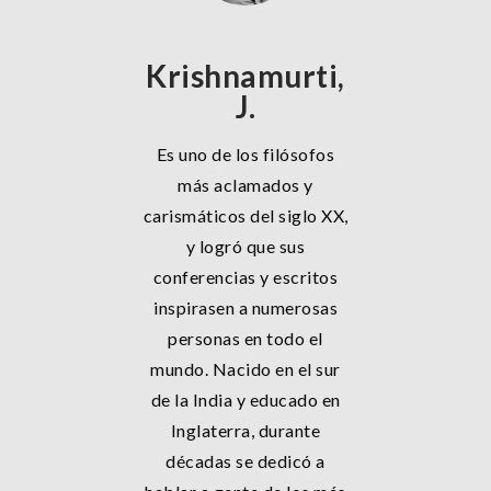
Krishnamurti,
J.
Es uno de los filósofos
más aclamados y
carismáticos del siglo XX,
y logró que sus
conferencias y escritos
inspirasen a numerosas
personas en todo el
mundo. Nacido en el sur
de la India y educado en
Inglaterra, durante
décadas se dedicó a