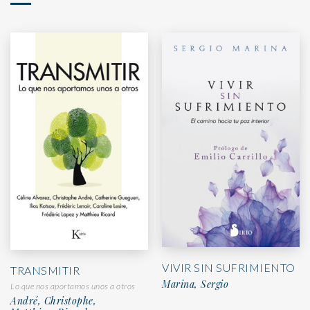
VIVIR SIN SUFRIMIENTO
TRANSMITIR
Marina, Sergio
Lo que nos aportamos unos a otros
André, Christophe,