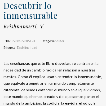
Descubrir lo
inmensurable
Krishnamurti, J.
ISBN:
9788499885124
Categoría:
Autor
Etiqueta:
Espiritualidad
Las enseñanzas que este libro desvelan, se centran en la
necesidad de un cambio radical en relación a nuestras
mentes. Como él explica, «para entender lo inmensurable,
que equivale a penetrar en un mundo completamente
diferente, debemos entender el mundo en el que vivimos,
este mundo que hemos creado y del que somos parte: el
mundo de la ambición, la codicia, la envidia, el odio, la