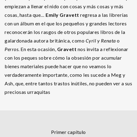
empiezan a llenar el nido con cosas y más cosas y más
cosas, hasta que…
Emily Gravett
regresa a las librerías
con un álbum en el que los pequeños y grandes lectores
reconocerán los rasgos de otros populares libros de la
galardonada autora británica, como
Cyril y Renata
o
Perros
. En esta ocasión,
Gravett
nos invita a reflexionar
con los peques sobre cómo la obsesión por acumular
bienes materiales puede hacer que no veamos lo
verdaderamente importante, como les sucede a Meg y
Ash, que, entre tantos trastos inútiles, no pueden ver a sus
preciosas urraquitas
Primer capítulo