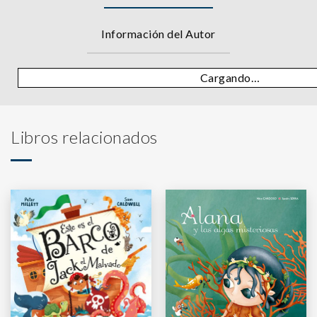
Información del Autor
Cargando…
Libros relacionados