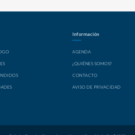
Información
LOGO
AGENDA
ES
¿QUIÉNES SOMOS?
ENDIDOS
CONTACTO
DADES
AVISO DE PRIVACIDAD