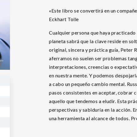
«Este libro se convertirá en un compañe
Eckhart Tolle
Cualquier persona que haya practicado a
planeta sabrá que la clave reside en solt
original, sincera y práctica guía, Peter 
aferramos no suelen ser problemas tang
interpretaciones, creencias o expectativa
en nuestra mente. Y podemos despojarla
a cabo un pequeño cambio mental. Russe
pasos consistentes en aceptar, cobrar 
aquello que tendemos a eludir. Esta prá
perspectivas y sabiduría en la acción. E
una herramienta al alcance de todos. Pr