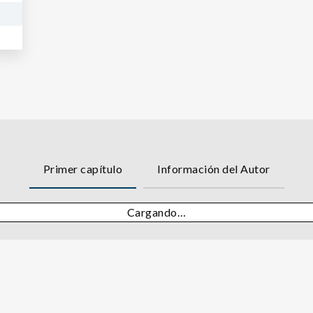
Primer capítulo
Información del Autor
Cargando…