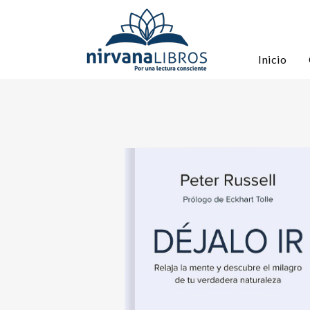
Inicio