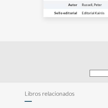
Autor
Russell, Peter
Sello editorial
Editorial Kairós
Libros relacionados