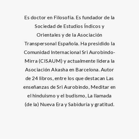
Es doctor en Filosofía. Es fundador de la
Sociedad de Estudios Índicos y
Orientales y de la Asociación
Transpersonal Española. Ha presidido la
Comunidad Internacional Sri Aurobindo-
Mirra (CISAUM) y actualmente lidera la
Asociación Akasha en Barcelona. Autor
de 24 libros, entre los que destacan Las
enseñanzas de Sri Aurobindo, Meditar en
el hinduismo y el budismo, La llamada
(de la) Nueva Era y Sabiduría y gratitud.