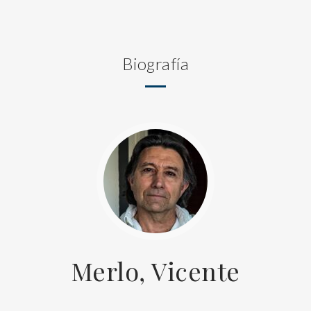
Biografía
Merlo, Vicente