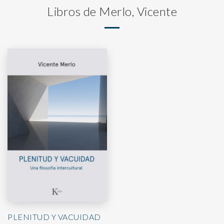
Libros de Merlo, Vicente
PLENITUD Y VACUIDAD