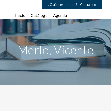
¿Quiénes somos?
Contacto
Inicio
Catálogo
Agenda
Merlo, Vicente