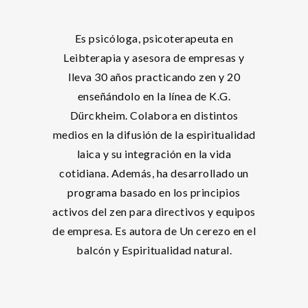
Es psicóloga, psicoterapeuta en
Leibterapia y asesora de empresas y
lleva 30 años practicando zen y 20
enseñándolo en la línea de K.G.
Dürckheim. Colabora en distintos
medios en la difusión de la espiritualidad
laica y su integración en la vida
cotidiana. Además, ha desarrollado un
programa basado en los principios
activos del zen para directivos y equipos
de empresa. Es autora de Un cerezo en el
balcón y Espiritualidad natural.