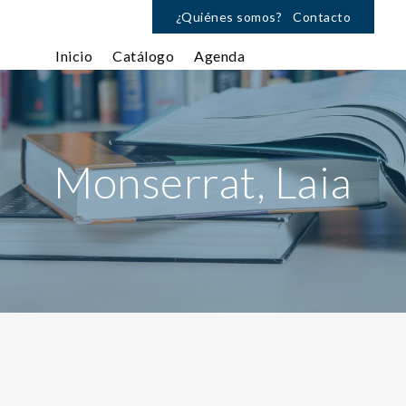
¿Quiénes somos?
Contacto
Inicio
Catálogo
Agenda
Monserrat, Laia