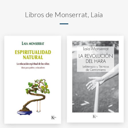
Libros de Monserrat, Laia