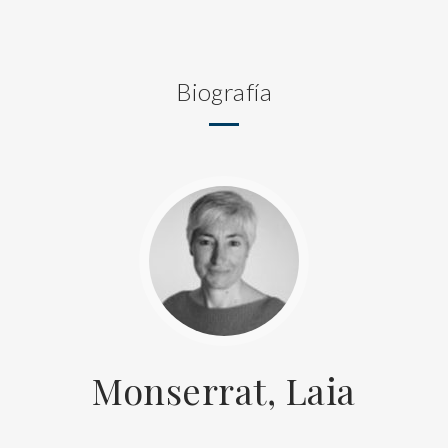
Biografía
Monserrat, Laia