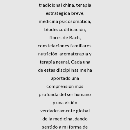
tradicional china, terapia
estratégica breve,
medicina psicosomática,
biodescodificación,
flores de Bach,
constelaciones familiares,
nutrición, aromaterapia y
terapia neural. Cada una
de estas disciplinas me ha
aportado una
comprensión más
profunda del ser humano
y una visión
verdaderamente global
de la medicina, dando
sentido a mi forma de