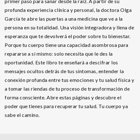
primer paso para sanar desde la raíz. A partir de su
profunda experiencia clínica y personal, la doctora Olga
García te abre las puertas a una medicina que ve a la
persona en su totalidad. Una visión integradora y llena de
esperanza que te devolverá el poder sobre tu bienestar.
Porque tu cuerpo tiene una capacidad asombrosa para
repararse a sí mismo: solo necesita que le des la
oportunidad. Este libro te enseñará a descifrar los
mensajes ocultos detrás de tus síntomas, entender la
conexión profunda entre tus emociones y tu salud física y
a tomar las riendas de tu proceso de transformación de
forma consciente. Abre estas páginas y descubre el
poder que tienes para recuperar tu salud. Tu cuerpo ya
sabe el camino.