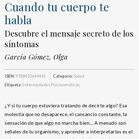
Cuando tu cuerpo te
habla
Descubre el mensaje secreto de los
síntomas
García Gómez, Olga
ISBN:
9788410644441
Categoría:
Salud
Etiqueta:
Enfermedades Psicosomáticas
¿Y si tu cuerpo estuviera tratando de decirte algo? Esa
molestia que no desaparece, el cansancio constante, la
sensación de que algo no marcha bien… A menudo son
señales de tu organismo, y aprender a interpretarlas es el