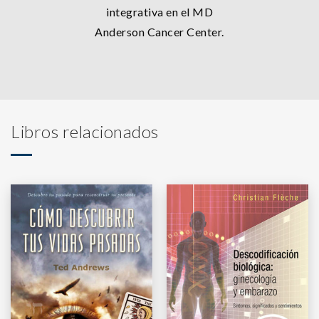
integrativa en el MD
Anderson Cancer Center.
Libros relacionados