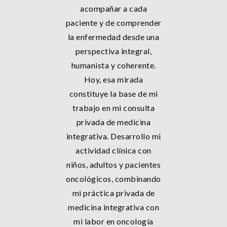
acompañar a cada
paciente y de comprender
la enfermedad desde una
perspectiva integral,
humanista y coherente.
Hoy, esa mirada
constituye la base de mi
trabajo en mi consulta
privada de medicina
integrativa. Desarrollo mi
actividad clínica con
niños, adultos y pacientes
oncológicos, combinando
mi práctica privada de
medicina integrativa con
mi labor en oncología