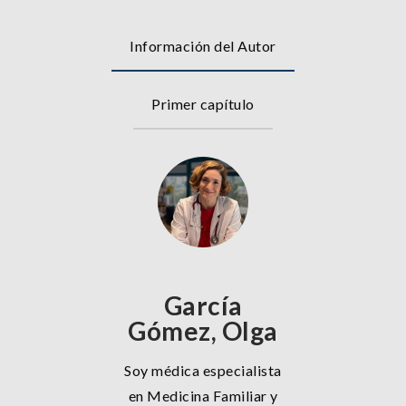
Información del Autor
Primer capítulo
García
Gómez, Olga
Soy médica especialista
en Medicina Familiar y