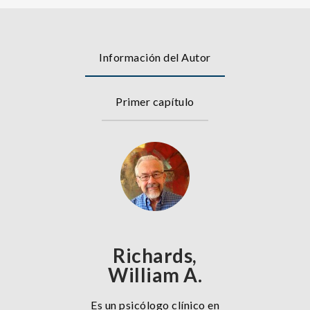
Información del Autor
Primer capítulo
Richards,
William A.
Es un psicólogo clínico en