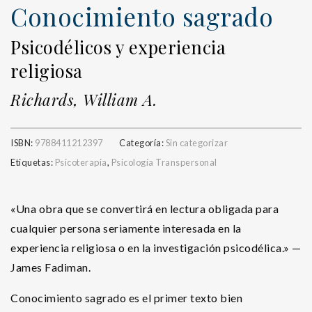
Conocimiento sagrado
Psicodélicos y experiencia
religiosa
Richards, William A.
ISBN:
9788411212397
Categoría:
Sin categorizar
Etiquetas:
Psicoterapia
,
Psicología Transpersonal
«Una obra que se convertirá en lectura obligada para
cualquier persona seriamente interesada en la
experiencia religiosa o en la investigación psicodélica.» —
James Fadiman.
Conocimiento sagrado es el primer texto bien