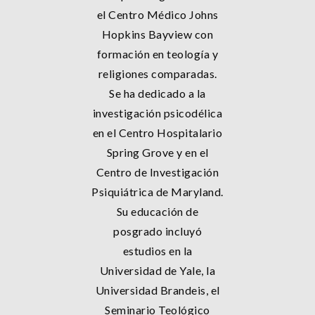
el Centro Médico Johns
Hopkins Bayview con
formación en teología y
religiones comparadas.
Se ha dedicado a la
investigación psicodélica
en el Centro Hospitalario
Spring Grove y en el
Centro de Investigación
Psiquiátrica de Maryland.
Su educación de
posgrado incluyó
estudios en la
Universidad de Yale, la
Universidad Brandeis, el
Seminario Teológico