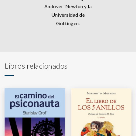
Andover-Newton y la
Universidad de
Göttingen.
Libros relacionados