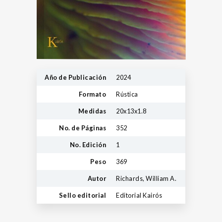
Año de Publicación
2024
Formato
Rústica
Medidas
20x13x1.8
No. de Páginas
352
No. Edición
1
Peso
369
Autor
Richards, William A.
Sello editorial
Editorial Kairós