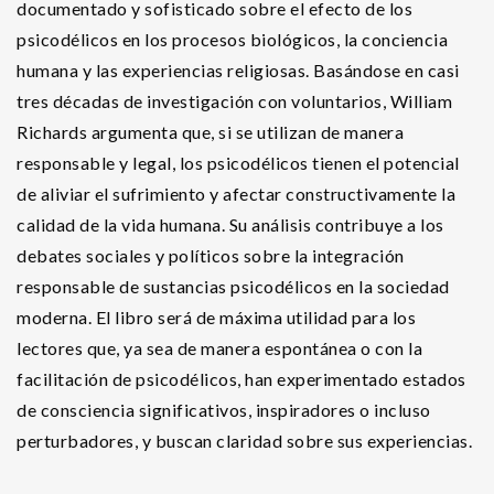
documentado y sofisticado sobre el efecto de los
psicodélicos en los procesos biológicos, la conciencia
humana y las experiencias religiosas. Basándose en casi
tres décadas de investigación con voluntarios, William
Richards argumenta que, si se utilizan de manera
responsable y legal, los psicodélicos tienen el potencial
de aliviar el sufrimiento y afectar constructivamente la
calidad de la vida humana. Su análisis contribuye a los
debates sociales y políticos sobre la integración
responsable de sustancias psicodélicos en la sociedad
moderna. El libro será de máxima utilidad para los
lectores que, ya sea de manera espontánea o con la
facilitación de psicodélicos, han experimentado estados
de consciencia significativos, inspiradores o incluso
perturbadores, y buscan claridad sobre sus experiencias.