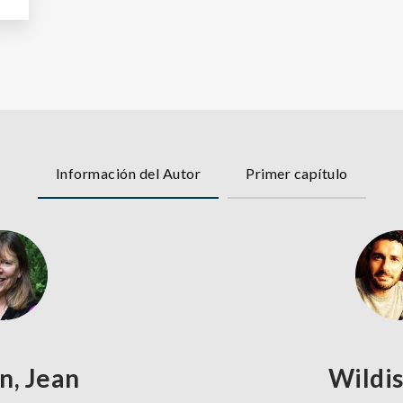
Información del Autor
Primer capítulo
n, Jean
Wildis