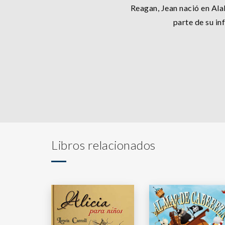
Reagan, Jean nació en Al
parte de su inf
Libros relacionados