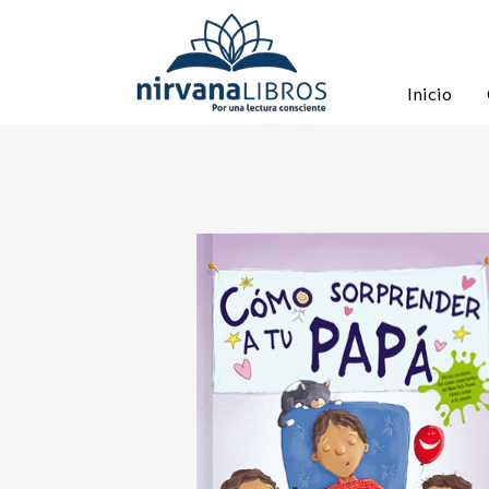
Inicio