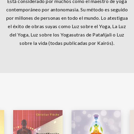
Está considerado por muchos como el maestro de yoga
contemporáneo por antonomasia. Su método es seguido
por millones de personas en todo el mundo. Lo atestigua
el éxito de obras suyas como Luz sobre el Yoga, La Luz
del Yoga, Luz sobre los Yogasutras de Patañjali o Luz
sobre la vida (todas publicadas por Kairós).