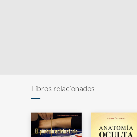
Libros relacionados