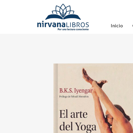
Inicio