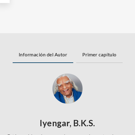
Información del Autor
Primer capítulo
Iyengar, B.K.S.