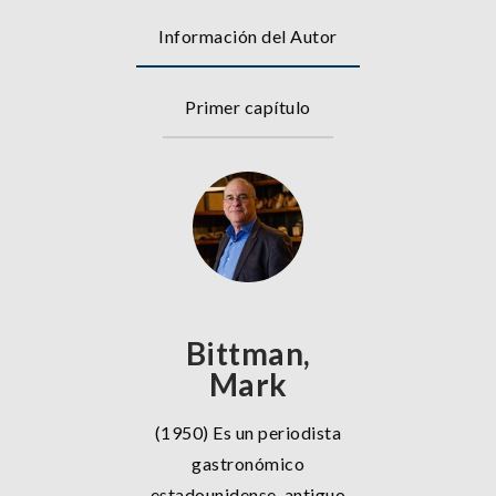
Información del Autor
Primer capítulo
Bittman,
Mark
(1950) Es un periodista
gastronómico
estadounidense, antiguo