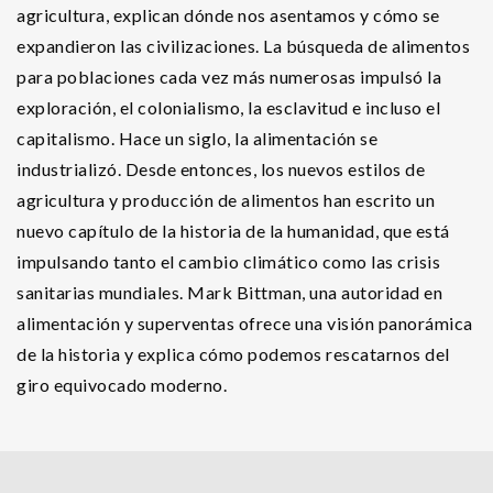
agricultura, explican dónde nos asentamos y cómo se
expandieron las civilizaciones. La búsqueda de alimentos
para poblaciones cada vez más numerosas impulsó la
exploración, el colonialismo, la esclavitud e incluso el
capitalismo. Hace un siglo, la alimentación se
industrializó. Desde entonces, los nuevos estilos de
agricultura y producción de alimentos han escrito un
nuevo capítulo de la historia de la humanidad, que está
impulsando tanto el cambio climático como las crisis
sanitarias mundiales. Mark Bittman, una autoridad en
alimentación y superventas ofrece una visión panorámica
de la historia y explica cómo podemos rescatarnos del
giro equivocado moderno.