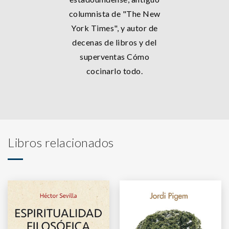
columnista de "The New
York Times", y autor de
decenas de libros y del
superventas Cómo
cocinarlo todo.
Libros relacionados