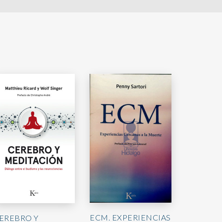
ECM. EXPERIENCIAS
EREBRO Y