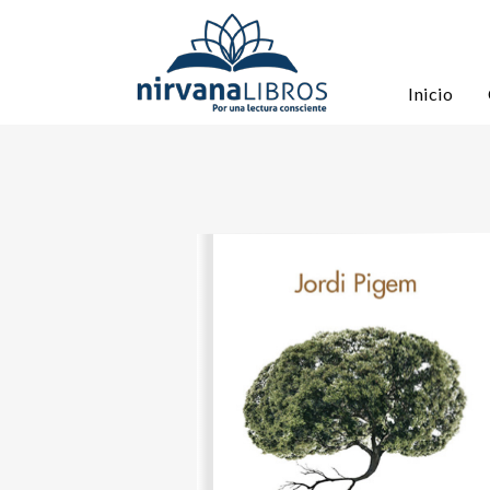
Inicio