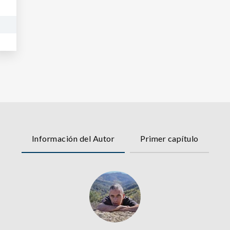
Información del Autor
Primer capítulo