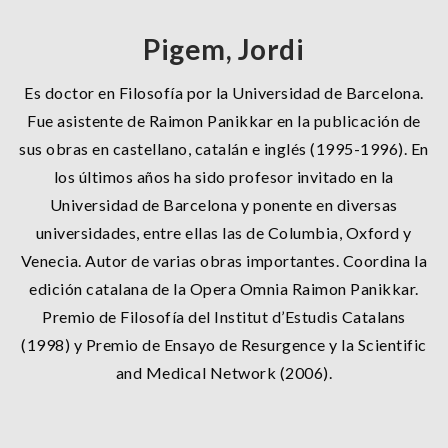
Pigem, Jordi
Es doctor en Filosofía por la Universidad de Barcelona.
Fue asistente de Raimon Panikkar en la publicación de
sus obras en castellano, catalán e inglés (1995-1996). En
los últimos años ha sido profesor invitado en la
Universidad de Barcelona y ponente en diversas
universidades, entre ellas las de Columbia, Oxford y
Venecia. Autor de varias obras importantes. Coordina la
edición catalana de la Opera Omnia Raimon Panikkar.
Premio de Filosofía del Institut d’Estudis Catalans
(1998) y Premio de Ensayo de Resurgence y la Scientific
and Medical Network (2006).