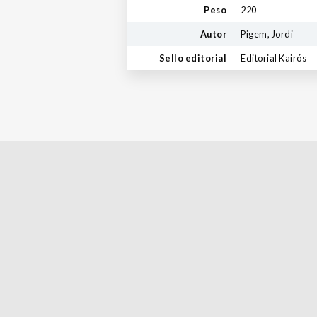
Peso
220
Autor
Pigem, Jordi
Sello editorial
Editorial Kairós