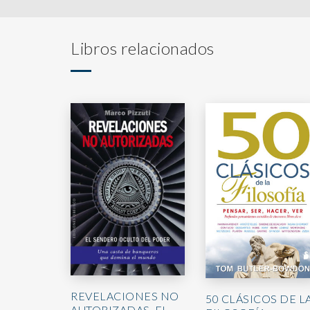
Libros relacionados
REVELACIONES NO
50 CLÁSICOS DE L
AUTORIZADAS. EL