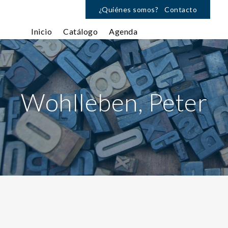
¿Quiénes somos?
Contacto
Inicio
Catálogo
Agenda
Wohlleben, Peter