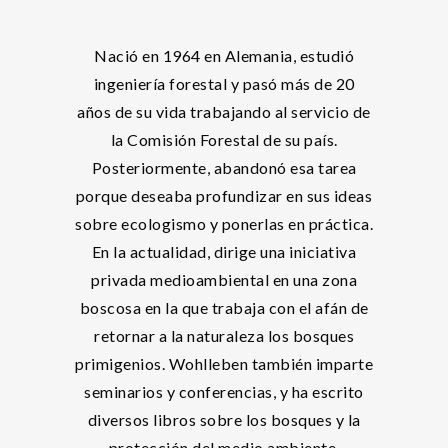
Nació en 1964 en Alemania, estudió
ingeniería forestal y pasó más de 20
años de su vida trabajando al servicio de
la Comisión Forestal de su país.
Posteriormente, abandonó esa tarea
porque deseaba profundizar en sus ideas
sobre ecologismo y ponerlas en práctica.
En la actualidad, dirige una iniciativa
privada medioambiental en una zona
boscosa en la que trabaja con el afán de
retornar a la naturaleza los bosques
primigenios. Wohlleben también imparte
seminarios y conferencias, y ha escrito
diversos libros sobre los bosques y la
protección del medio ambiente.