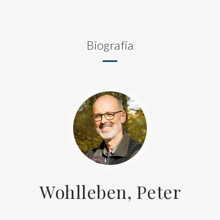
Biografía
Wohlleben, Peter