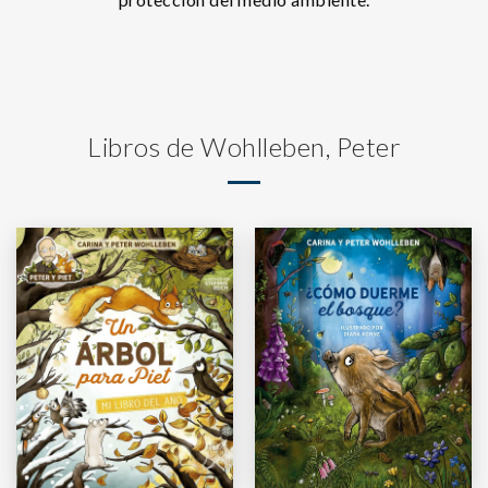
Libros de Wohlleben, Peter